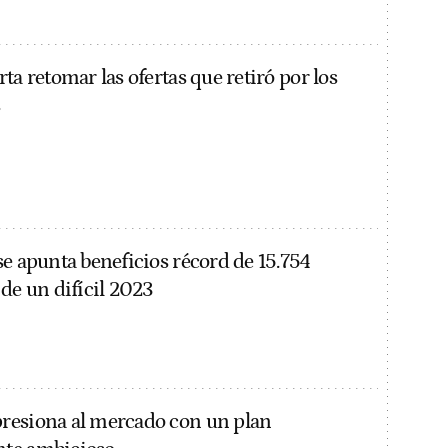
ta retomar las ofertas que retiró por los
se apunta beneficios récord de 15.754
 de un difícil 2023
resiona al mercado con un plan