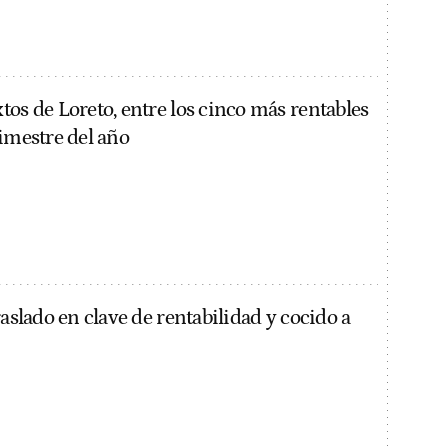
tos de Loreto, entre los cinco más rentables
rimestre del año
raslado en clave de rentabilidad y cocido a