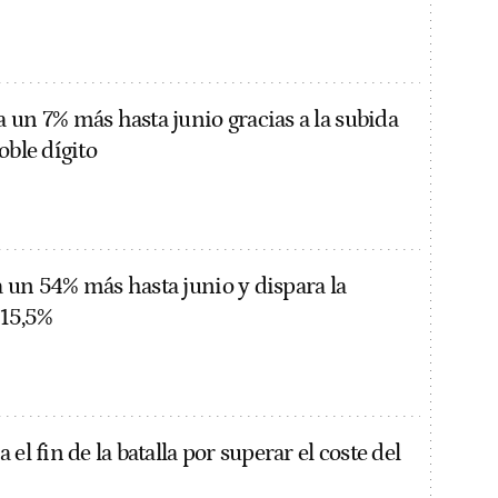
 un 7% más hasta junio gracias a la subida
oble dígito
 un 54% más hasta junio y dispara la
 15,5%
 el fin de la batalla por superar el coste del