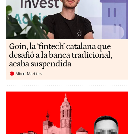
Goin, la ‘fintech’ catalana que
desafió a la banca tradicional,
acaba suspendida
Albert Martínez