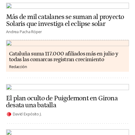
Más de mil catalanes se suman al proyecto
Solaris que investiga el eclipse solar
Andrea Pacha Röper
Cataluña suma 117.000 afiliados más en julio y
todas las comarcas registran crecimiento
Redacción
El plan oculto de Puigdemont en Girona
desata una batalla
David Expósito J.