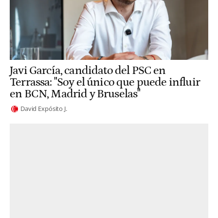
Javi García, candidato del PSC en
Terrassa: "Soy el único que puede influir
en BCN, Madrid y Bruselas"
David Expósito J.