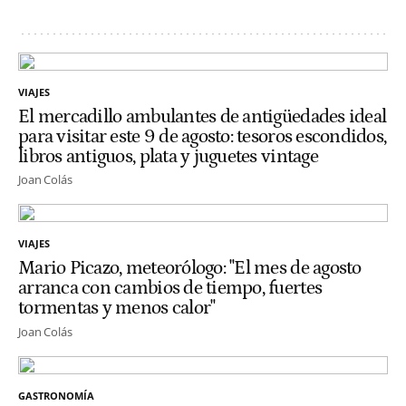
VIAJES
El mercadillo ambulantes de antigüedades ideal
para visitar este 9 de agosto: tesoros escondidos,
libros antiguos, plata y juguetes vintage
Joan Colás
VIAJES
Mario Picazo, meteorólogo: "El mes de agosto
arranca con cambios de tiempo, fuertes
tormentas y menos calor"
Joan Colás
GASTRONOMÍA