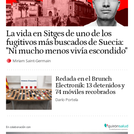
La vida en Sitges de uno de los
fugitivos más buscados de Suecia:
"Ni mucho menos vivía escondido"
Miriam Saint-Germain
Redada en el Brunch
Electronik: 13 detenidos y
74 móviles recobrados
Darío Portela
En colaboración con