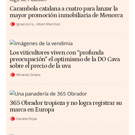
Carambola catalana a cuatro para lanzar la
mayor promoción inmobiliaria de Menorca
Ignasi Jorro
Albert Martínez
Los viticultores viven con “profunda
preocupación” el optimismo de la DO Cava
sobre el precio de la uva
Miranda Solana
365 Obrador tropieza y no logra registrar su
marca en Europa
Daniela Rojas