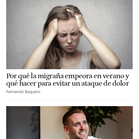
Por qué la migraña empeora en verano y
qué hacer para evitar un ataque de dolor
Fernando Baquero