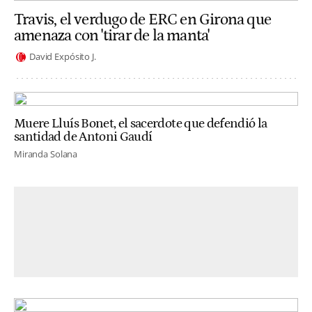
Travis, el verdugo de ERC en Girona que
amenaza con 'tirar de la manta'
David Expósito J.
Muere Lluís Bonet, el sacerdote que defendió la
santidad de Antoni Gaudí
Miranda Solana