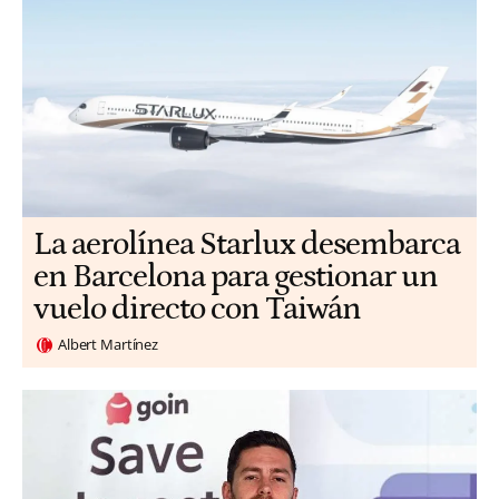
La aerolínea Starlux desembarca
en Barcelona para gestionar un
vuelo directo con Taiwán
Albert Martínez