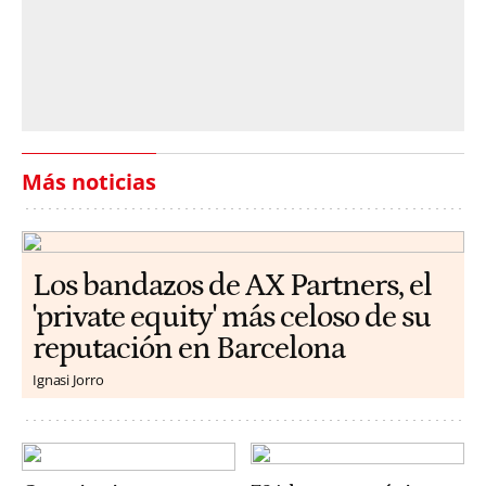
Más noticias
Los bandazos de AX Partners, el
'private equity' más celoso de su
reputación en Barcelona
Ignasi Jorro