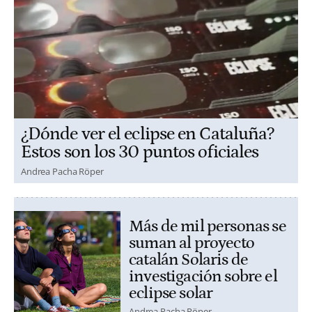
¿Dónde ver el eclipse en Cataluña?
Estos son los 30 puntos oficiales
Andrea Pacha Röper
Más de mil personas se
suman al proyecto
catalán Solaris de
investigación sobre el
eclipse solar
Andrea Pacha Röper