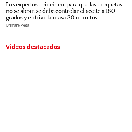
Los expertos coinciden: para que las croquetas
no se abran se debe controlar el aceite a 180
grados y enfriar la masa 30 minutos
Urimare Vega
Videos destacados