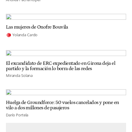
Las mujeres de Onofre Bouvila
Yolanda Cardo
El excandidato de ERC expedientado en Girona deja el
partido y la formación lo borra de las redes
Miranda Solana
Huelga de Groundforce: 50 vuelos cancelados y pone en
vilo a dos millones de pasajeros
Darío Portela