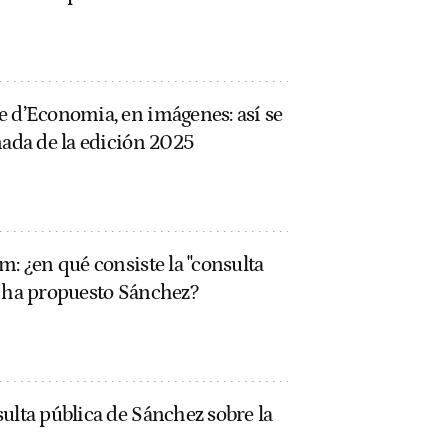
e d’Economia, en imágenes: así se
nada de la edición 2025
m: ¿en qué consiste la "consulta
e ha propuesto Sánchez?
ulta pública de Sánchez sobre la