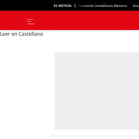
ES NOTICIA:
Promoción inmobiliaria Menorca
Esc
Leer en Castellano