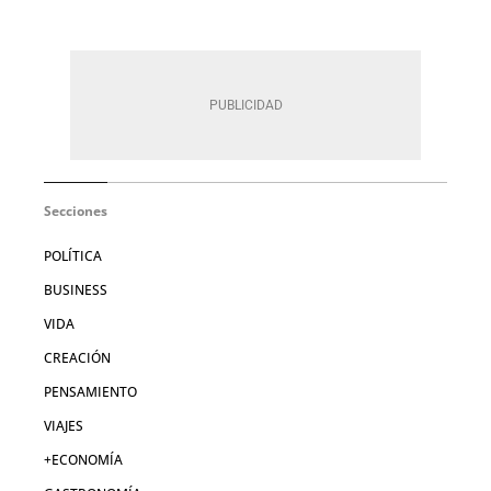
Secciones
POLÍTICA
BUSINESS
VIDA
CREACIÓN
PENSAMIENTO
VIAJES
+ECONOMÍA