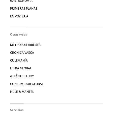
GASTRONOMÍA
PRIMERAS PLANAS
EN VOZ BAJA
Otras webs
METRÓPOLI ABIERTA
CRÓNICA VASCA
CULEMANÍA
LETRA GLOBAL
ATLÁNTICO HOY
CONSUMIDOR GLOBAL
HULE & MANTEL
Servicios