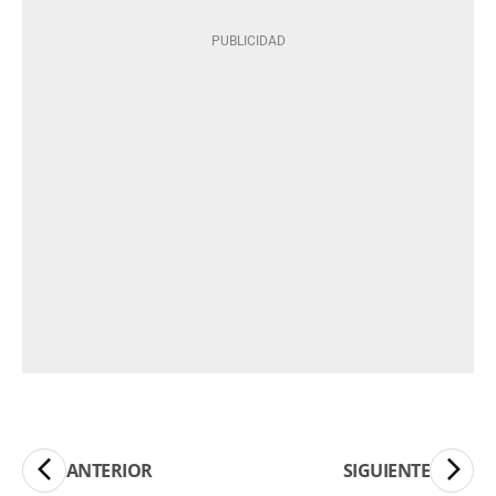
ANTERIOR
SIGUIENTE