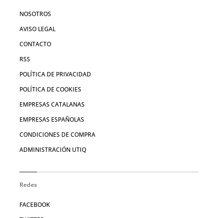
NOSOTROS
AVISO LEGAL
CONTACTO
RSS
POLÍTICA DE PRIVACIDAD
POLÍTICA DE COOKIES
EMPRESAS CATALANAS
EMPRESAS ESPAÑOLAS
CONDICIONES DE COMPRA
ADMINISTRACIÓN UTIQ
Redes
FACEBOOK