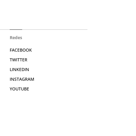
Redes
FACEBOOK
TWITTER
LINKEDIN
INSTAGRAM
YOUTUBE