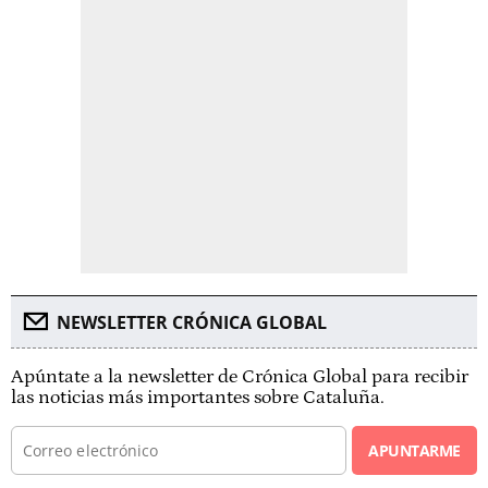
NEWSLETTER CRÓNICA GLOBAL
Apúntate a la newsletter de Crónica Global para recibir
las noticias más importantes sobre Cataluña.
APUNTARME