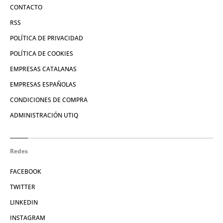
CONTACTO
RSS
POLÍTICA DE PRIVACIDAD
POLÍTICA DE COOKIES
EMPRESAS CATALANAS
EMPRESAS ESPAÑOLAS
CONDICIONES DE COMPRA
ADMINISTRACIÓN UTIQ
Redes
FACEBOOK
TWITTER
LINKEDIN
INSTAGRAM