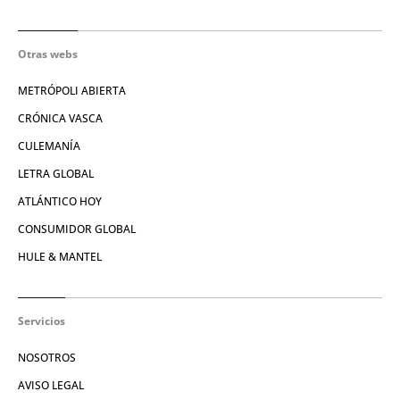
Otras webs
METRÓPOLI ABIERTA
CRÓNICA VASCA
CULEMANÍA
LETRA GLOBAL
ATLÁNTICO HOY
CONSUMIDOR GLOBAL
HULE & MANTEL
Servicios
NOSOTROS
AVISO LEGAL