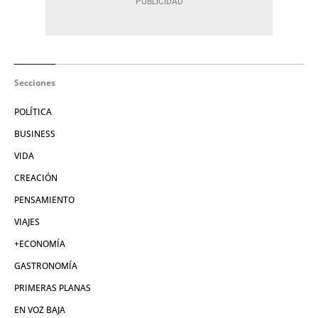
Secciones
POLÍTICA
BUSINESS
VIDA
CREACIÓN
PENSAMIENTO
VIAJES
+ECONOMÍA
GASTRONOMÍA
PRIMERAS PLANAS
EN VOZ BAJA