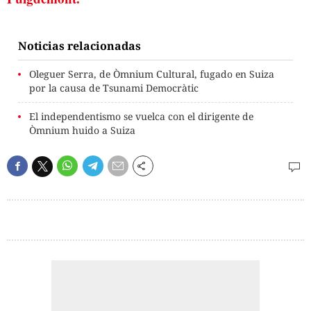
Noticias relacionadas
Oleguer Serra, de Òmnium Cultural, fugado en Suiza
por la causa de Tsunami Democràtic
El independentismo se vuelca con el dirigente de
Òmnium huido a Suiza