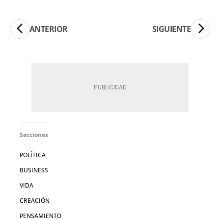
ANTERIOR
SIGUIENTE
Secciones
POLÍTICA
BUSINESS
VIDA
CREACIÓN
PENSAMIENTO