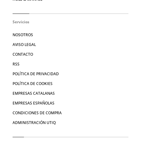
Servicios
NOSOTROS
AVISO LEGAL
CONTACTO
RSS
POLÍTICA DE PRIVACIDAD
POLÍTICA DE COOKIES
EMPRESAS CATALANAS
EMPRESAS ESPAÑOLAS
CONDICIONES DE COMPRA
ADMINISTRACIÓN UTIQ