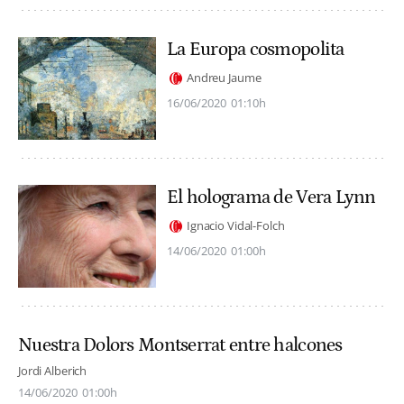
La Europa cosmopolita
Andreu Jaume
16/06/2020
01:10h
El holograma de Vera Lynn
Ignacio Vidal-Folch
14/06/2020
01:00h
Nuestra Dolors Montserrat entre halcones
Jordi Alberich
14/06/2020
01:00h