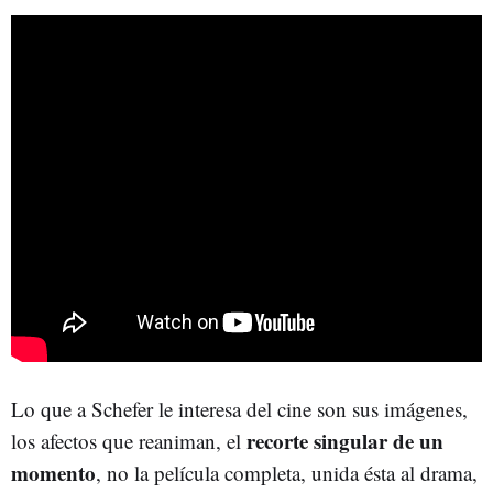
Lo que a Schefer le interesa del cine son sus imágenes,
recorte singular de un
los afectos que reaniman, el
momento
, no la película completa, unida ésta al drama,