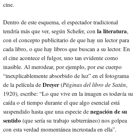
cine.
Dentro de este esquema, el espectador tradicional
la literatura
tendría más que ver, según Schefer, con
,
con el concepto publicitario de que hay un lector para
cada libro, o que hay libros que buscan a su lector. En
el cine acontece el fulgor, uno tan evidente como
inasible. Al merodear, por ejemplo, por ese cuerpo
“inexplicablemente absorbido de luz” en el fotograma
Dreyer
de la película de
(
Páginas del libro de Satán
,
1920), escribe: “Lo que vive en la imagen es todavía su
caída o el tiempo durante el que algo esencial está
negación de su
suspendido hasta que una especie de
sentido
(que sería su trabajo subterráneo) nos golpea
con esta verdad momentánea incrustada en ella”.