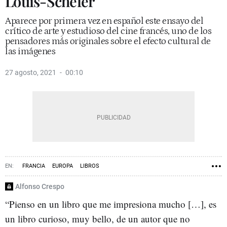
Louis-Schefer
Aparece por primera vez en español este ensayo del
crítico de arte y estudioso del cine francés, uno de los
pensadores más originales sobre el efecto cultural de
las imágenes
27 agosto, 2021
00:10
FRANCIA
EUROPA
LIBROS
Alfonso Crespo
“Pienso en un libro que me impresiona mucho […], es
un libro curioso, muy bello, de un autor que no