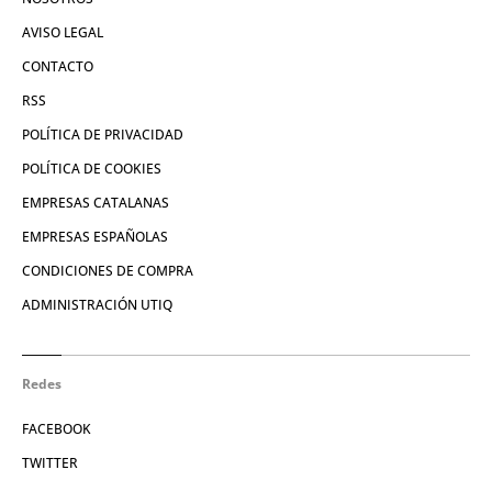
AVISO LEGAL
CONTACTO
RSS
POLÍTICA DE PRIVACIDAD
POLÍTICA DE COOKIES
EMPRESAS CATALANAS
EMPRESAS ESPAÑOLAS
CONDICIONES DE COMPRA
ADMINISTRACIÓN UTIQ
Redes
FACEBOOK
TWITTER