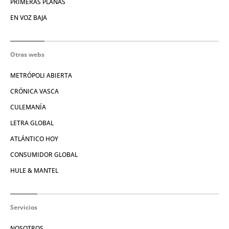
PRIMERAS PLANAS
EN VOZ BAJA
Otras webs
METRÓPOLI ABIERTA
CRÓNICA VASCA
CULEMANÍA
LETRA GLOBAL
ATLÁNTICO HOY
CONSUMIDOR GLOBAL
HULE & MANTEL
Servicios
NOSOTROS