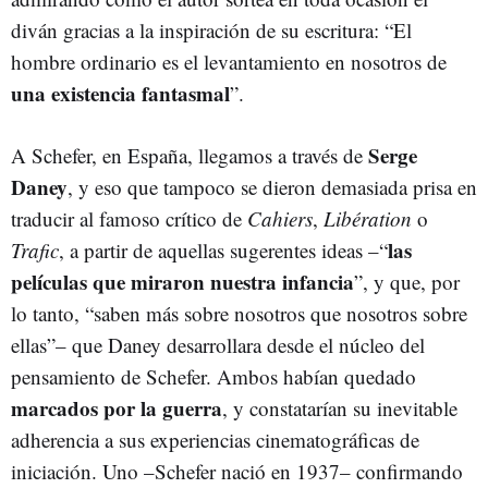
diván gracias a la inspiración de su escritura: “El
hombre ordinario es el levantamiento en nosotros de
una existencia fantasmal
”.
Serge
A Schefer, en España, llegamos a través de
Daney
, y eso que tampoco se dieron demasiada prisa en
traducir al famoso crítico de
Cahiers
,
Libération
o
las
Trafic
, a partir de aquellas sugerentes ideas –“
películas que miraron nuestra infancia
”, y que, por
lo tanto, “saben más sobre nosotros que nosotros sobre
ellas”– que Daney desarrollara desde el núcleo del
pensamiento de Schefer. Ambos habían quedado
marcados por la guerra
, y constatarían su inevitable
adherencia a sus experiencias cinematográficas de
iniciación. Uno –Schefer nació en 1937– confirmando