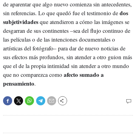
de aparentar que algo nuevo comienza sin antecedentes,
dos
sin referencias. Lo que quedó fue el testimonio de
subjetividades
que atendieron a cómo las imágenes se
desgarran de sus continentes –sea del flujo continuo de
las películas o de las intenciones documentales o
artísticas del fotógrafo– para dar de nuevo noticias de
sus efectos más profundos, sin atender a otro guion más
que el de la propia intimidad sin atender a otro mundo
afecto sumado a
que no comparezca como
pensamiento
.