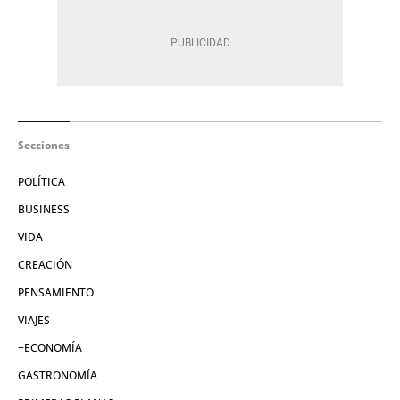
Secciones
POLÍTICA
BUSINESS
VIDA
CREACIÓN
PENSAMIENTO
VIAJES
+ECONOMÍA
GASTRONOMÍA