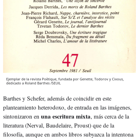
Ejemplar de la revista Poètique, fundada por Genette, Todorov y Cixous,
dedicado a Roland Barthes /SEUIL
Barthes y Schefer, además de coincidir en este
planteamiento heterodoxo, de entrada en las imágenes,
una escritura mixta
sintonizaron en
, más cerca de la
literatura (Nerval, Baudelaire, Proust) que de la
filosofía, aunque en ambos libros subyazca la intentona