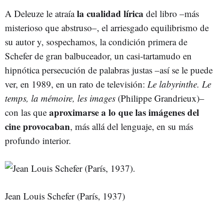
la cualidad lírica
A Deleuze le atraía
del libro –más
misterioso que abstruso–, el arriesgado equilibrismo de
su autor y, sospechamos, la condición primera de
Schefer de gran balbuceador, un casi-tartamudo en
hipnótica persecución de palabras justas –así se le puede
ver, en 1989, en un rato de televisión:
Le labyrinthe. Le
temps, la mémoire, les images
(Philippe Grandrieux)–
aproximarse a lo que las imágenes del
con las que
cine provocaban
, más allá del lenguaje, en su más
profundo interior.
Jean Louis Schefer (París, 1937)