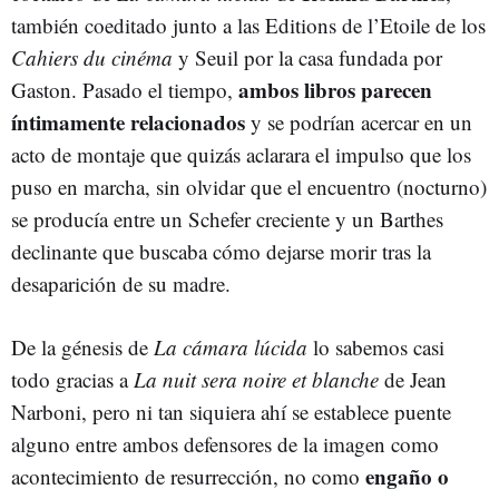
también coeditado junto a las Editions de l’Etoile de los
Cahiers du cinéma
y Seuil por la casa fundada por
ambos libros parecen
Gaston. Pasado el tiempo,
íntimamente relacionados
y se podrían acercar en un
acto de montaje que quizás aclarara el impulso que los
puso en marcha, sin olvidar que el encuentro (nocturno)
se producía entre un Schefer creciente y un Barthes
declinante que buscaba cómo dejarse morir tras la
desaparición de su madre.
De la génesis de
La cámara lúcida
lo sabemos casi
todo gracias a
La nuit sera noire et blanche
de Jean
Narboni, pero ni tan siquiera ahí se establece puente
alguno entre ambos defensores de la imagen como
engaño o
acontecimiento de resurrección, no como