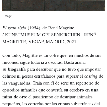
Mag2
El gran siglo
(1954), de
René Magritte
/ KUNSTMUSEUM GELSENKIRCHEN, RENÉ
MAGRITTE, VEGAP, MADRID, 2021
Con todo, Magritte es un cofre que, en muchos de sus
rincones, sigue todavía a oscuras. Basta arañar
biografía
su
para descubrir que no tuvo que impostar
delirios ni gestos estrafalarios para superar el
casting
de
las vanguardias. Traía con él de serie un repertorio de
su cerebro en una
episodios infantiles que convertía
mina de oro
: el pasatiempo de destripar animales
pequeños, las correrías por las criptas subterráneas del