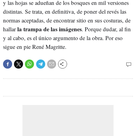
y las hojas se adueñan de los bosques en mil versiones
distintas. Se trata, en definitiva, de poner del revés las
normas aceptadas, de encontrar sitio en sus costuras, de
la trampa de las imágenes
hallar
. Porque dudar, al fin
y al cabo, es el único argumento de la obra. Por eso
sigue en pie René Magritte.