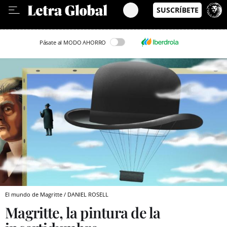
Leer en Castellano
Pásate al MODO AHORRO
El mundo de Magritte / DANIEL ROSELL
Magritte, la pintura de la