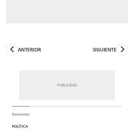
ANTERIOR
SIGUIENTE
Secciones
POLÍTICA