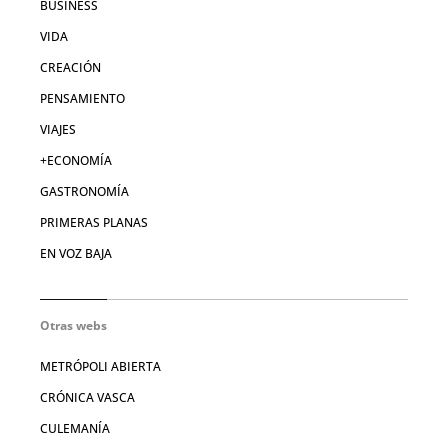
BUSINESS
VIDA
CREACIÓN
PENSAMIENTO
VIAJES
+ECONOMÍA
GASTRONOMÍA
PRIMERAS PLANAS
EN VOZ BAJA
Otras webs
METRÓPOLI ABIERTA
CRÓNICA VASCA
CULEMANÍA