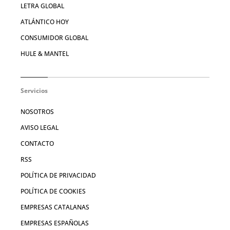
LETRA GLOBAL
ATLÁNTICO HOY
CONSUMIDOR GLOBAL
HULE & MANTEL
Servicios
NOSOTROS
AVISO LEGAL
CONTACTO
RSS
POLÍTICA DE PRIVACIDAD
POLÍTICA DE COOKIES
EMPRESAS CATALANAS
EMPRESAS ESPAÑOLAS