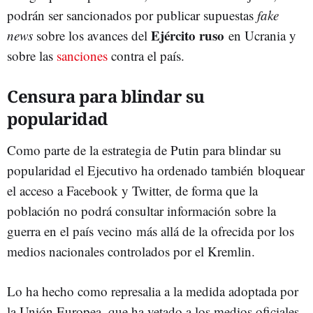
podrán ser sancionados por publicar supuestas
fake
Ejército ruso
news
sobre los avances del
en Ucrania y
sobre las
sanciones
contra el país.
Censura para blindar su
popularidad
Como parte de la estrategia de Putin para blindar su
popularidad el Ejecutivo ha ordenado también bloquear
el acceso a Facebook y Twitter, de forma que la
población no podrá consultar información sobre la
guerra en el país vecino más allá de la ofrecida por los
medios nacionales controlados por el Kremlin.
Lo ha hecho como represalia a la medida adoptada por
la Unión Europea, que ha vetado a los medios oficiales