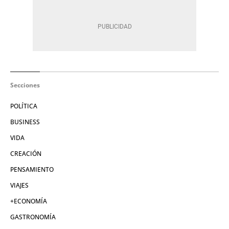
Secciones
POLÍTICA
BUSINESS
VIDA
CREACIÓN
PENSAMIENTO
VIAJES
+ECONOMÍA
GASTRONOMÍA