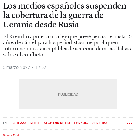
Los medios españoles suspenden
la cobertura de la guerra de
Ucrania desde Rusia
El Kremlin aprueba una ley que prevé penas de hasta 15
años de cárcel para los periodistas que publiquen
informaciones susceptibles de ser consideradas “falsas”
sobre el conflicto
5 marzo, 2022
17:57
GUERRA
RUSIA
VLADIMIR PUTIN
UCRANIA
CENSURA
Sara Cid