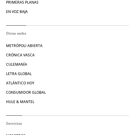
PRIMERAS PLANAS
EN VOZ BAJA
Otras webs
METRÓPOLI ABIERTA
CRÓNICA VASCA
CULEMANÍA
LETRA GLOBAL
ATLÁNTICO HOY
CONSUMIDOR GLOBAL
HULE & MANTEL
Servicios