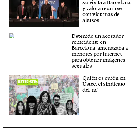
su visita a Barcelona
y valora reunirse
con víctimas de
abusos
Detenido un acosador
reincidente en
Barcelona: amenazaba a
menores por Internet
para obtener imágenes
sexuales
Quién es quién en
Ustec, el sindicato
del 'no'