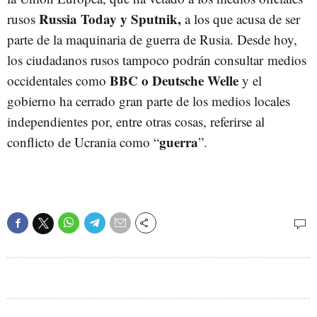
Russia Today y Sputnik,
rusos
a los que acusa de ser
parte de la maquinaria de guerra de Rusia. Desde hoy,
los ciudadanos rusos tampoco podrán consultar medios
BBC o Deutsche Welle
occidentales como
y el
gobierno ha cerrado gran parte de los medios locales
independientes por, entre otras cosas, referirse al
guerra
conflicto de Ucrania como “
”.