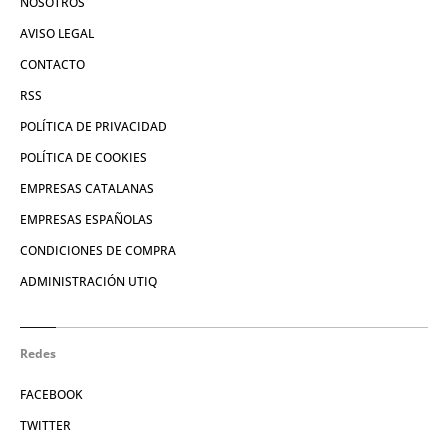
NOSOTROS
AVISO LEGAL
CONTACTO
RSS
POLÍTICA DE PRIVACIDAD
POLÍTICA DE COOKIES
EMPRESAS CATALANAS
EMPRESAS ESPAÑOLAS
CONDICIONES DE COMPRA
ADMINISTRACIÓN UTIQ
Redes
FACEBOOK
TWITTER