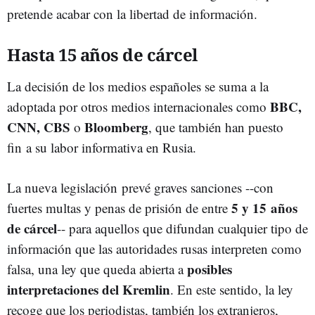
pretende acabar con la libertad de información.
Hasta 15 años de cárcel
La decisión de los medios españoles se suma a la
BBC,
adoptada por otros medios internacionales como
CNN, CBS
Bloomberg
o
, que también han puesto
fin a su labor informativa en Rusia.
La nueva legislación prevé graves sanciones --con
5 y 15 años
fuertes multas y penas de prisión de entre
de cárcel
-- para aquellos que difundan cualquier tipo de
información que las autoridades rusas interpreten como
posibles
falsa, una ley que queda abierta a
interpretaciones del Kremlin
. En este sentido, la ley
recoge que los periodistas, también los extranjeros,