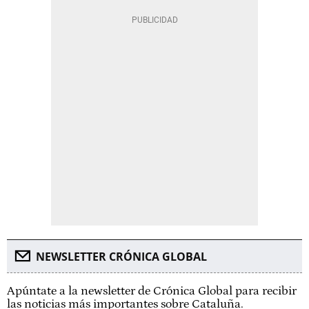
NEWSLETTER CRÓNICA GLOBAL
Apúntate a la newsletter de Crónica Global para recibir
las noticias más importantes sobre Cataluña.