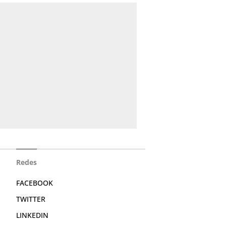
Redes
FACEBOOK
TWITTER
LINKEDIN