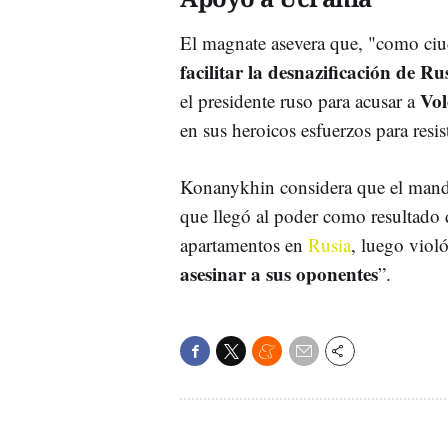
El magnate asevera que, "como ciu
facilitar la desnazificación de Ru
Vol
el presidente ruso para acusar a
en sus heroicos esfuerzos para resis
Konanykhin considera que el manda
que llegó al poder como resultado d
apartamentos en
Rusia
, luego violó
asesinar a sus oponentes
”.