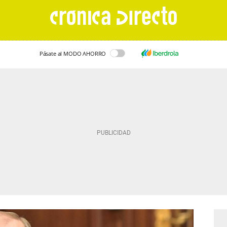
Pásate al MODO AHORRO