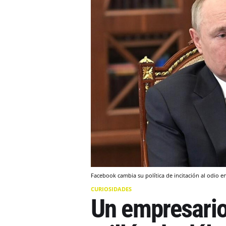
Facebook cambia su política de incitación al odio en
CURIOSIDADES
Un empresario