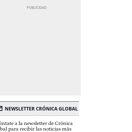
NEWSLETTER CRÓNICA GLOBAL
ntate a la newsletter de Crónica
bal para recibir las noticias más