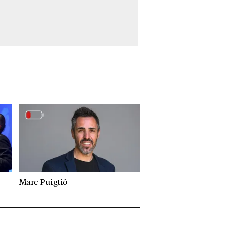
Marc Puigtió