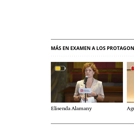
MÁS EN EXAMEN A LOS PROTAGON
Elisenda Alamany
Ag