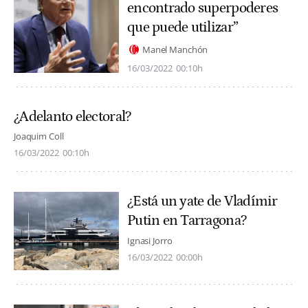
encontrado superpoderes
que puede utilizar”
Manel Manchón
16/03/2022
00:10h
¿Adelanto electoral?
Joaquim Coll
16/03/2022
00:10h
¿Está un yate de Vladímir
Putin en Tarragona?
Ignasi Jorro
16/03/2022
00:00h