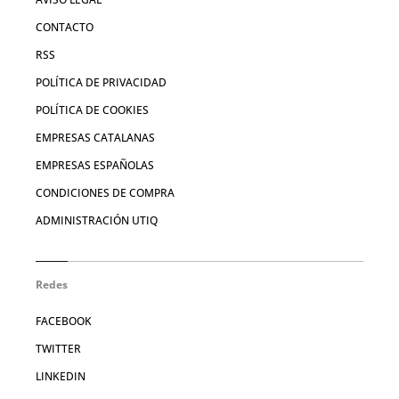
CONTACTO
RSS
POLÍTICA DE PRIVACIDAD
POLÍTICA DE COOKIES
EMPRESAS CATALANAS
EMPRESAS ESPAÑOLAS
CONDICIONES DE COMPRA
ADMINISTRACIÓN UTIQ
Redes
FACEBOOK
TWITTER
LINKEDIN