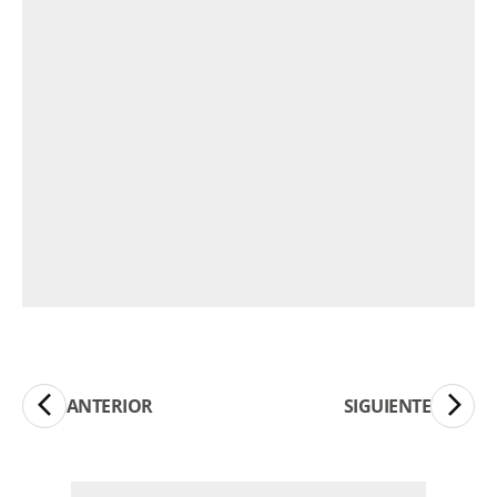
ANTERIOR
SIGUIENTE