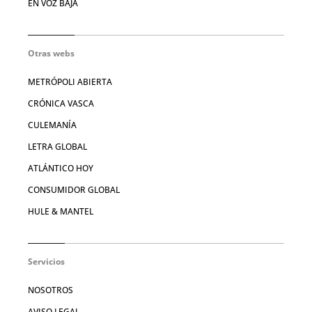
EN VOZ BAJA
Otras webs
METRÓPOLI ABIERTA
CRÓNICA VASCA
CULEMANÍA
LETRA GLOBAL
ATLÁNTICO HOY
CONSUMIDOR GLOBAL
HULE & MANTEL
Servicios
NOSOTROS
AVISO LEGAL