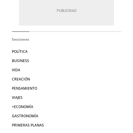
Secciones
POLÍTICA
BUSINESS
VIDA
CREACIÓN
PENSAMIENTO
VIAJES
+ECONOMÍA
GASTRONOMÍA
PRIMERAS PLANAS