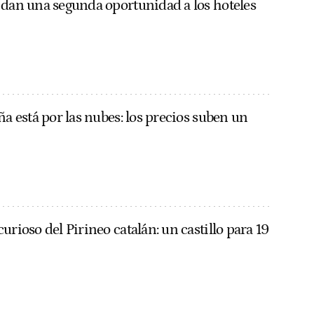
 dan una segunda oportunidad a los hoteles
ña está por las nubes: los precios suben un
urioso del Pirineo catalán: un castillo para 19