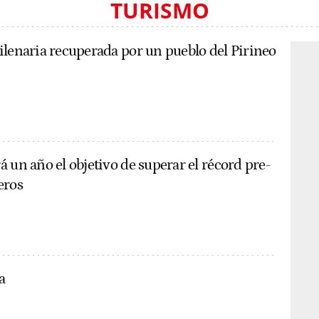
TURISMO
ilenaria recuperada por un pueblo del Pirineo
 un año el objetivo de superar el récord pre-
eros
a