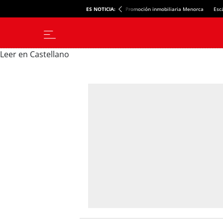
ES NOTICIA:
Promoción inmobiliaria Menorca
Esc
Leer en Castellano