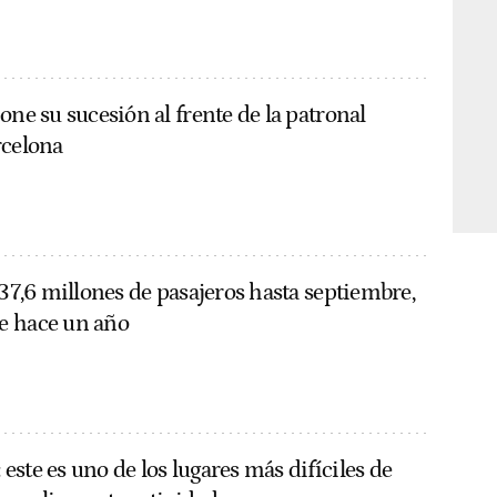
one su sucesión al frente de la patronal
rcelona
 37,6 millones de pasajeros hasta septiembre,
e hace un año
ste es uno de los lugares más difíciles de