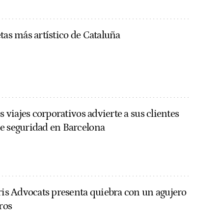
tas más artístico de Cataluña
os viajes corporativos advierte a sus clientes
e seguridad en Barcelona
uris Advocats presenta quiebra con un agujero
ros