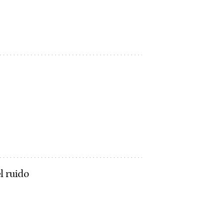
l ruido