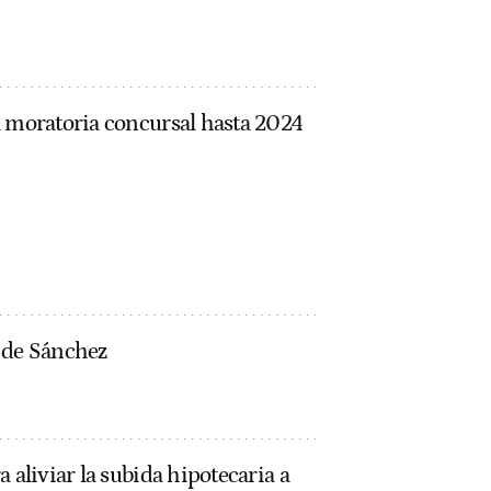
a moratoria concursal hasta 2024
o de Sánchez
 aliviar la subida hipotecaria a