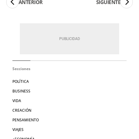
ANTERIOR
SIGUIENTE
Secciones
POLÍTICA
BUSINESS
VIDA
CREACIÓN
PENSAMIENTO
VIAJES