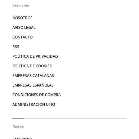
Servicios
NOSOTROS
AVISO LEGAL
CONTACTO
RSS
POLÍTICA DE PRIVACIDAD
POLÍTICA DE COOKIES
EMPRESAS CATALANAS
EMPRESAS ESPAÑOLAS
CONDICIONES DE COMPRA
ADMINISTRACIÓN UTIQ
Redes