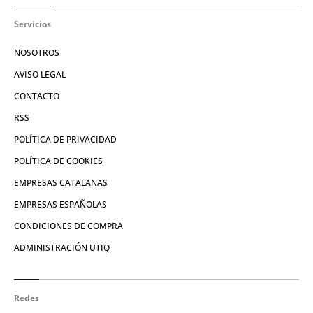
Servicios
NOSOTROS
AVISO LEGAL
CONTACTO
RSS
POLÍTICA DE PRIVACIDAD
POLÍTICA DE COOKIES
EMPRESAS CATALANAS
EMPRESAS ESPAÑOLAS
CONDICIONES DE COMPRA
ADMINISTRACIÓN UTIQ
Redes