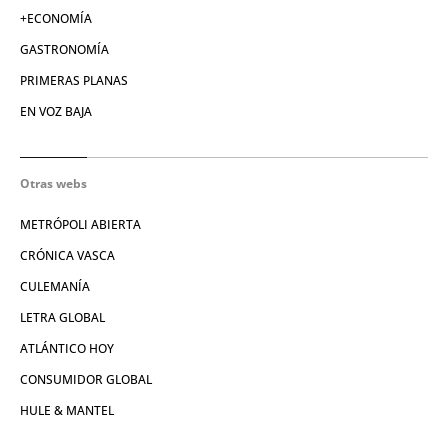
+ECONOMÍA
GASTRONOMÍA
PRIMERAS PLANAS
EN VOZ BAJA
Otras webs
METRÓPOLI ABIERTA
CRÓNICA VASCA
CULEMANÍA
LETRA GLOBAL
ATLÁNTICO HOY
CONSUMIDOR GLOBAL
HULE & MANTEL