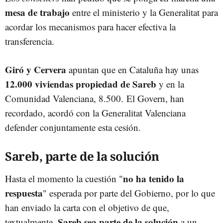
mesa de trabajo
entre el ministerio y la Generalitat para
acordar los mecanismos para hacer efectiva la
transferencia.
Giró y Cervera
apuntan que en Cataluña hay unas
12.000 viviendas propiedad de Sareb
y en la
Comunidad Valenciana, 8.500. El Govern, han
recordado, acordó con la Generalitat Valenciana
defender conjuntamente esta cesión.
Sareb, parte de la solución
no ha tenido la
Hasta el momento la cuestión "
respuesta
" esperada por parte del Gobierno, por lo que
han enviado la carta con el objetivo de que,
Sareb sea parte de la solución
textualmente,
a un