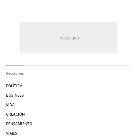
Secciones
POLÍTICA
BUSINESS
VIDA
CREACIÓN
PENSAMIENTO
VIAJES