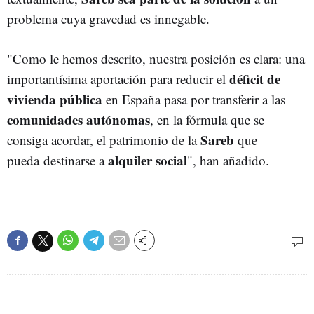
problema cuya gravedad es innegable.
"Como le hemos descrito, nuestra posición es clara: una
déficit de
importantísima aportación para reducir el
vivienda pública
en España pasa por transferir a las
comunidades autónomas
, en la fórmula que se
Sareb
consiga acordar, el patrimonio de la
que
alquiler social
pueda destinarse a
", han añadido.