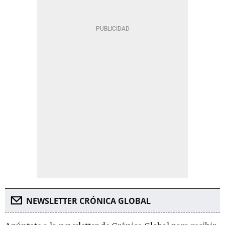
NEWSLETTER CRÓNICA GLOBAL