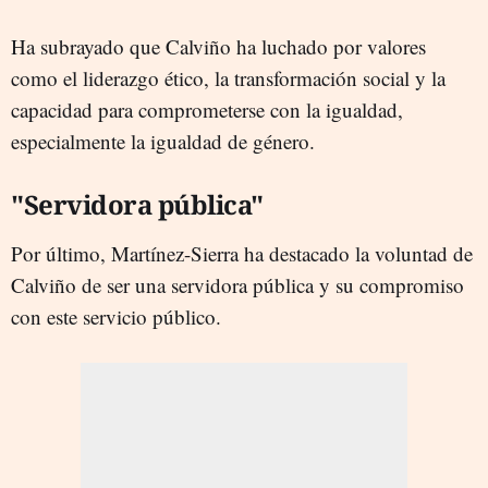
Ha subrayado que Calviño ha luchado por valores
como el liderazgo ético, la transformación social y la
capacidad para comprometerse con la igualdad,
especialmente la igualdad de género.
"Servidora pública"
Por último, Martínez-Sierra ha destacado la voluntad de
Calviño de ser una servidora pública y su compromiso
con este servicio público.