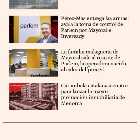
Pérez-Mas entrega las armas:
avala la toma de control de
Parlem por Mayoral e
Inveready
La familia malagueña de
Mayoral sale al rescate de
Parlem, la operadora nacida
al calor del 'procés'
Carambola catalana a cuatro
para lanzar la mayor
promoción inmobiliaria de
Menorca