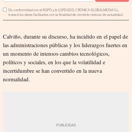
De conformidad con el RGPD y la LOPDGDD, CRÓNICA GLOBALMEDIA S.L.
tratará los datos facilitados con la finalidad de remitirle noticias de actualidad.
Calviño, durante su discurso, ha incidido en el papel de
las administraciones públicas y los liderazgos fuertes en
un momento de intensos cambios tecnológicos,
políticos y sociales, en los que la volatilidad e
incertidumbre se han convertido en la nueva
normalidad.