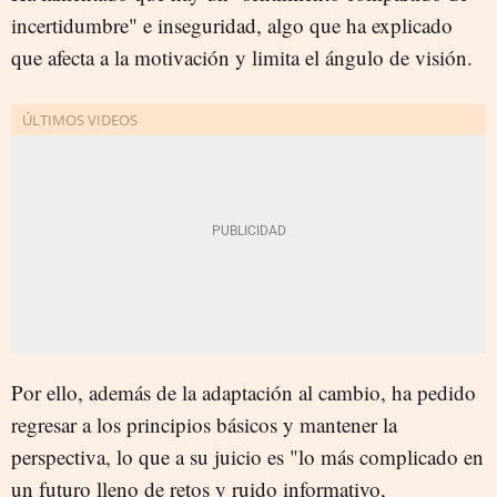
incertidumbre" e inseguridad, algo que ha explicado
que afecta a la motivación y limita el ángulo de visión.
Por ello, además de la adaptación al cambio, ha pedido
regresar a los principios básicos y mantener la
perspectiva, lo que a su juicio es "lo más complicado en
un futuro lleno de retos y ruido informativo,