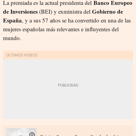
Banco Europeo
La premiada es la actual presidenta del
de Inversiones
Gobierno de
(BEI) y exministra del
España
, y a sus 57 años se ha convertido en una de las
mujeres españolas más relevantes e influyentes del
mundo.