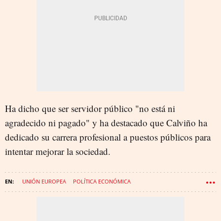
Ha dicho que ser servidor público "no está ni
agradecido ni pagado" y ha destacado que Calviño ha
dedicado su carrera profesional a puestos públicos para
intentar mejorar la sociedad.
UNIÓN EUROPEA
POLÍTICA ECONÓMICA
UNIVERSITAT POMPEU FABRA (UPF)
NADIA CALVIÑO