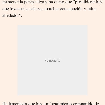
mantener la perspectiva y ha dicho que "para liderar hay
que levantar la cabeza, escuchar con atención y mirar
alrededor".
Ha lamentado que hay un "sentimiento compartido de