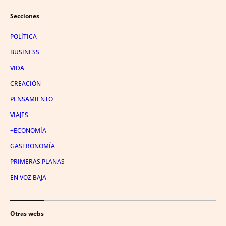
Secciones
POLÍTICA
BUSINESS
VIDA
CREACIÓN
PENSAMIENTO
VIAJES
+ECONOMÍA
GASTRONOMÍA
PRIMERAS PLANAS
EN VOZ BAJA
Otras webs