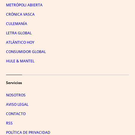
METRÓPOLI ABIERTA
CRÓNICA VASCA
CULEMANÍA
LETRA GLOBAL
ATLÁNTICO HOY
CONSUMIDOR GLOBAL
HULE & MANTEL
Servicios
NOSOTROS
AVISO LEGAL
CONTACTO
RSS
POLÍTICA DE PRIVACIDAD