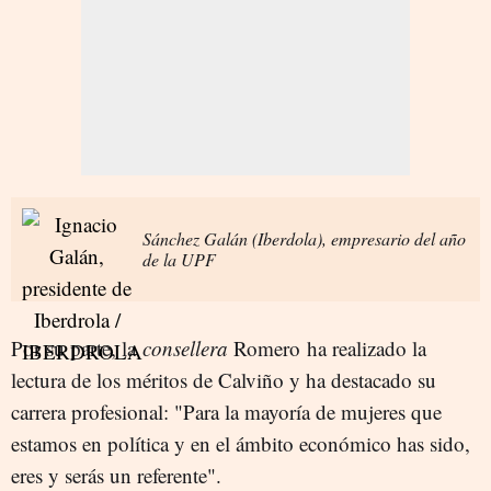
Sánchez Galán (Iberdola), empresario del año
de la UPF
Por su parte, la
consellera
Romero ha realizado la
lectura de los méritos de Calviño y ha destacado su
carrera profesional: "Para la mayoría de mujeres que
estamos en política y en el ámbito económico has sido,
eres y serás un referente".