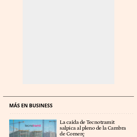
MÁS EN BUSINESS
La caída de Tecnotramit
salpica al pleno de la Cambra
de Comerç