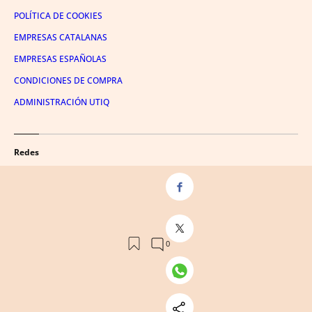
POLÍTICA DE COOKIES
EMPRESAS CATALANAS
EMPRESAS ESPAÑOLAS
CONDICIONES DE COMPRA
ADMINISTRACIÓN UTIQ
Redes
FACEBOOK
TWITTER
LINKEDIN
INSTAGRAM
YOUTUBE