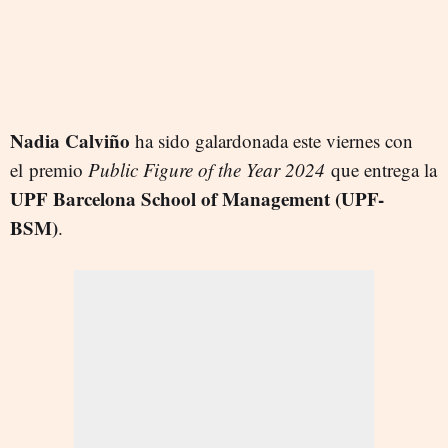
Nadia Calviño
ha sido galardonada este viernes con
el premio
Public Figure of the Year 2024
que entrega la
UPF Barcelona School of Management (UPF-
BSM)
.