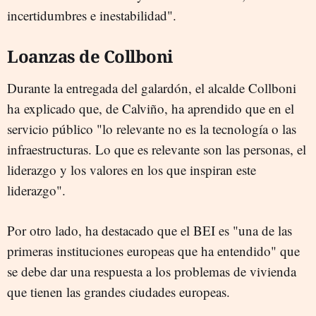
incertidumbres e inestabilidad".
Loanzas de Collboni
Durante la entregada del galardón, el alcalde Collboni
ha explicado que, de Calviño, ha aprendido que en el
servicio público "lo relevante no es la tecnología o las
infraestructuras. Lo que es relevante son las personas, el
liderazgo y los valores en los que inspiran este
liderazgo".
Por otro lado, ha destacado que el BEI es "una de las
primeras instituciones europeas que ha entendido" que
se debe dar una respuesta a los problemas de vivienda
que tienen las grandes ciudades europeas.