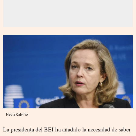
Nadia Calviño
La presidenta del BEI ha añadido la necesidad de saber