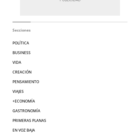
Secciones
POLÍTICA
BUSINESS
VIDA
CREACIÓN
PENSAMIENTO
VIAJES
+ECONOMÍA
GASTRONOMÍA
PRIMERAS PLANAS
EN VOZ BAJA