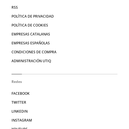
RSS
POLÍTICA DE PRIVACIDAD
POLÍTICA DE COOKIES
EMPRESAS CATALANAS
EMPRESAS ESPAÑOLAS
CONDICIONES DE COMPRA
ADMINISTRACIÓN UTIQ
Redes
FACEBOOK
TWITTER
LINKEDIN
INSTAGRAM