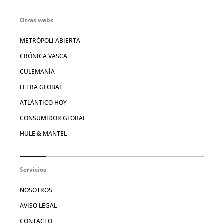
Otras webs
METRÓPOLI ABIERTA
CRÓNICA VASCA
CULEMANÍA
LETRA GLOBAL
ATLÁNTICO HOY
CONSUMIDOR GLOBAL
HULE & MANTEL
Servicios
NOSOTROS
AVISO LEGAL
CONTACTO