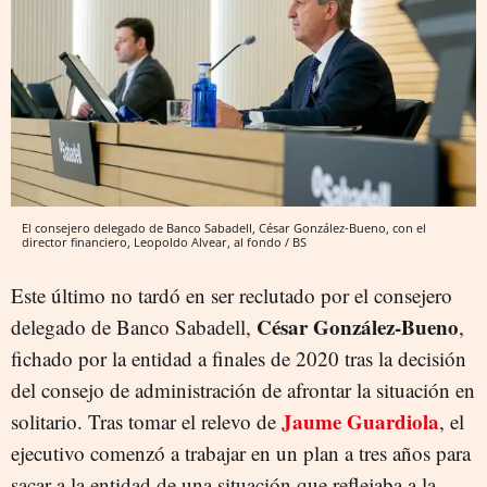
El consejero delegado de Banco Sabadell, César González-Bueno, con el
director financiero, Leopoldo Alvear, al fondo / BS
Este último no tardó en ser reclutado por el consejero
César González-Bueno
delegado de Banco Sabadell,
,
fichado por la entidad a finales de 2020 tras la decisión
del consejo de administración de afrontar la situación en
Jaume Guardiola
solitario. Tras tomar el relevo de
, el
ejecutivo comenzó a trabajar en un plan a tres años para
sacar a la entidad de una situación que reflejaba a la