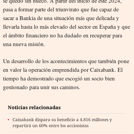
se quedó sin hueco. A partir del inicio de este 2024,
pasa a formar parte del triunvirato que fue capaz de
sacar a Bankia de una situación más que delicada y
llevarla hasta lo más elevado del sector en España y que
el ámbito financiero no ha dudado en recuperar para
una nueva misión.
Un desarrollo de los acontecimientos que también pone
en valor la operación emprendida por Caixabank. El
tiempo ha demostrado que escogió un socio bien
gestionado para unir sus caminos.
Noticias relacionadas
Caixabank dispara su beneficio a 4.816 millones y
repartirá un 60% entre los accionistas