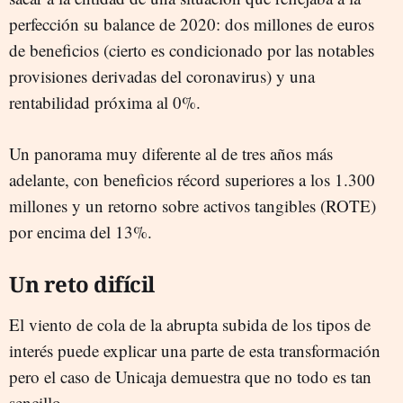
perfección su balance de 2020: dos millones de euros
de beneficios (cierto es condicionado por las notables
provisiones derivadas del coronavirus) y una
rentabilidad próxima al 0%.
Un panorama muy diferente al de tres años más
adelante, con beneficios récord superiores a los 1.300
millones y un retorno sobre activos tangibles (ROTE)
por encima del 13%.
Un reto difícil
El viento de cola de la abrupta subida de los tipos de
interés puede explicar una parte de esta transformación
pero el caso de Unicaja demuestra que no todo es tan
sencillo.