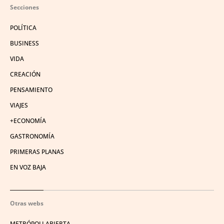
Secciones
POLÍTICA
BUSINESS
VIDA
CREACIÓN
PENSAMIENTO
VIAJES
+ECONOMÍA
GASTRONOMÍA
PRIMERAS PLANAS
EN VOZ BAJA
Otras webs
METRÓPOLI ABIERTA