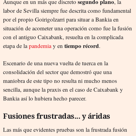
segundo plano
Aunque en un más que discreto
, la
labor de Sevilla siempre fue descrita como fundamental
por el propio Goirigolzarri para situar a Bankia en
situación de acometer una operación como fue la fusión
con el antiguo Caixabank, resuelta en la complicada
tiempo récord
etapa de la
pandemia
y en
.
Escenario de una nueva vuelta de tuerca en la
consolidación del sector que demostró que una
maniobra de este tipo no resulta ni mucho menos
sencilla, aunque la praxis en el caso de Caixabank y
Bankia así lo hubiera hecho parecer.
Fusiones frustradas... y áridas
Las más que evidentes pruebas son la frustrada fusión