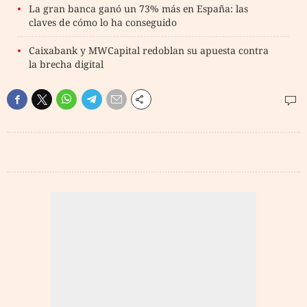
La gran banca ganó un 73% más en España: las
claves de cómo lo ha conseguido
Caixabank y MWCapital redoblan su apuesta contra
la brecha digital