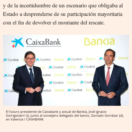
y de la incertidumbre de un escenario que obligaba al
Estado a desprenderse de su participación mayoritaria
con el fin de devolver el montante del rescate.
El futuro presidente de Caixabank y actual de Bankia, José Ignacio
Goirigolzarri (i), junto al consejero delegado del banco, Gonzalo Gortázar (d),
en Valencia / CAIXABANK