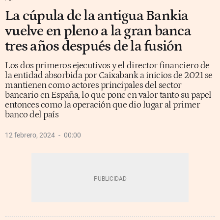
La cúpula de la antigua Bankia
vuelve en pleno a la gran banca
tres años después de la fusión
Los dos primeros ejecutivos y el director financiero de
la entidad absorbida por Caixabank a inicios de 2021 se
mantienen como actores principales del sector
bancario en España, lo que pone en valor tanto su papel
entonces como la operación que dio lugar al primer
banco del país
12 febrero, 2024
00:00