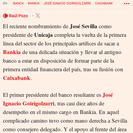
BANCA
BANKIA
JOSÉ IGNACIO GOIRIGOLZARRI
CAIXABANK
Raúl Pozo
José Sevilla
El reciente nombramiento de
como
Unicaja
presidente de
completa la vuelta de la primera
línea del sector de los principales artífices de sacar a
Bankia
de una delicada situación y llevar al antiguo
banco a estar en disposición de formar parte de la
primera entidad financiera del país, tras su fusión con
Caixabank
.
José
El primer presidente del banco resultante es
Ignacio Goirigolzarri
, tras casi diez años de
desempeño en el mismo cargo en Bankia. En aquel
complicado camino tuvo como mano derecha a Sevilla
como consejero delegado. Y el apoyo al frente del área