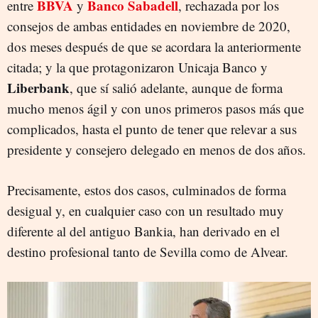
BBVA
Banco Sabadell
entre
y
, rechazada por los
consejos de ambas entidades en noviembre de 2020,
dos meses después de que se acordara la anteriormente
citada; y la que protagonizaron Unicaja Banco y
Liberbank
, que sí salió adelante, aunque de forma
mucho menos ágil y con unos primeros pasos más que
complicados, hasta el punto de tener que relevar a sus
presidente y consejero delegado en menos de dos años.
Precisamente, estos dos casos, culminados de forma
desigual y, en cualquier caso con un resultado muy
diferente al del antiguo Bankia, han derivado en el
destino profesional tanto de Sevilla como de Alvear.