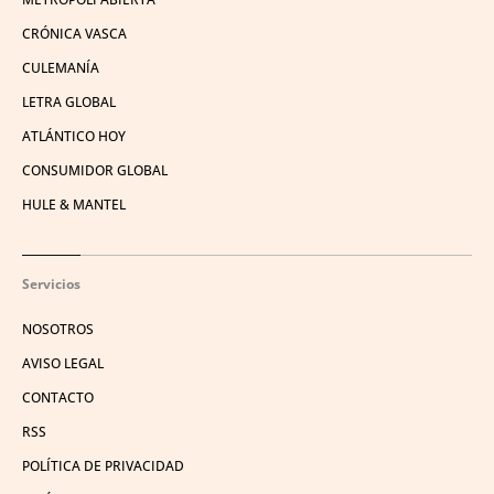
CRÓNICA VASCA
CULEMANÍA
LETRA GLOBAL
ATLÁNTICO HOY
CONSUMIDOR GLOBAL
HULE & MANTEL
Servicios
NOSOTROS
AVISO LEGAL
CONTACTO
RSS
POLÍTICA DE PRIVACIDAD