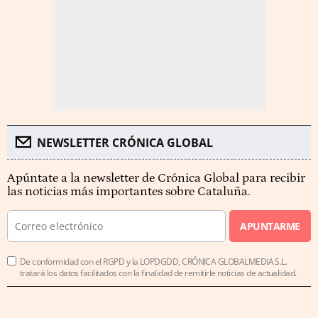
NEWSLETTER CRÓNICA GLOBAL
Apúntate a la newsletter de Crónica Global para recibir
las noticias más importantes sobre Cataluña.
APUNTARME
De conformidad con el RGPD y la LOPDGDD, CRÓNICA GLOBALMEDIA S.L.
tratará los datos facilitados con la finalidad de remitirle noticias de actualidad.