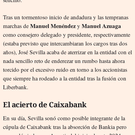
Tras un tormentoso inicio de andadura y las tempranas
Manuel Menéndez
Manuel Azuaga
marchas de
y
como consejero delegado y presidente, respectivamente
(estaba previsto que intercambiaran los cargos tras dos
años), José Sevilla acaba de aterrizar en la entidad con el
nada sencillo reto de enderezar un rumbo hasta ahora
torcido por el excesivo ruido en torno a los accionistas
que siempre ha rodeado a la entidad tras la fusión con
Liberbank.
El acierto de Caixabank
En su día, Sevilla sonó como posible integrante de la
cúpula de Caixabank tras la absorción de Bankia pero