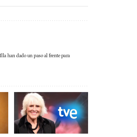
lla han dado un paso al frente para