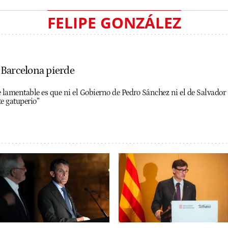
FELIPE GONZÁLEZ
Barcelona pierde
lamentable es que ni el Gobierno de Pedro Sánchez ni el de Salvador I
e gatuperio”