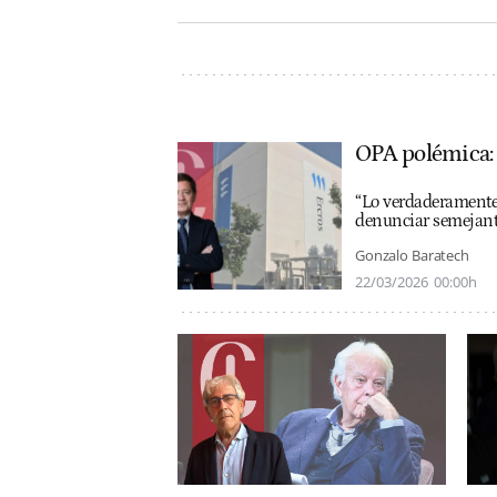
OPA polémica: 
“Lo verdaderamente 
denunciar semejant
Gonzalo Baratech
22/03/2026
00:00h