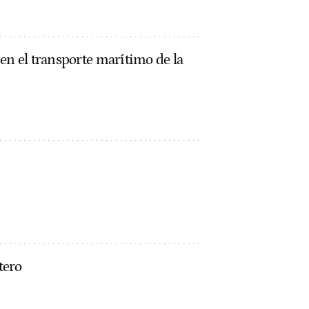
en el transporte marítimo de la
tero