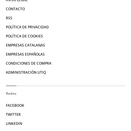
CONTACTO
RSS
POLÍTICA DE PRIVACIDAD
POLÍTICA DE COOKIES
EMPRESAS CATALANAS
EMPRESAS ESPAÑOLAS
CONDICIONES DE COMPRA
ADMINISTRACIÓN UTIQ
Redes
FACEBOOK
TWITTER
LINKEDIN