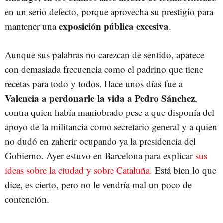
en un serio defecto, porque aprovecha su prestigio para
exposición pública excesiva
mantener una
.
Aunque sus palabras no carezcan de sentido, aparece
con demasiada frecuencia como el padrino que tiene
recetas para todo y todos. Hace unos días fue a
Valencia a perdonarle la vida a Pedro Sánchez
,
contra quien había maniobrado pese a que disponía del
apoyo de la militancia como secretario general y a quien
no dudó en zaherir ocupando ya la presidencia del
Gobierno. Ayer estuvo en Barcelona para explicar
sus
ideas sobre la ciudad y sobre Cataluña
. Está bien lo que
dice, es cierto, pero no le vendría mal un poco de
contención.