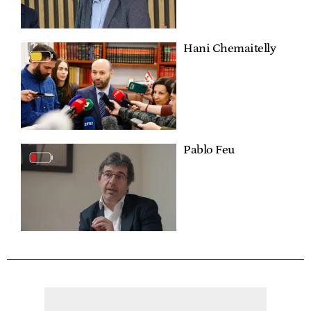
Hani Chemaitelly
Pablo Feu