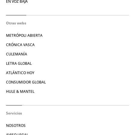
EN VOZ BAJA
Otras webs
METRÓPOLI ABIERTA
CRÓNICA VASCA
CULEMANÍA
LETRA GLOBAL
ATLÁNTICO HOY
CONSUMIDOR GLOBAL
HULE & MANTEL
Servicios
NOSOTROS
AVISO LEGAL