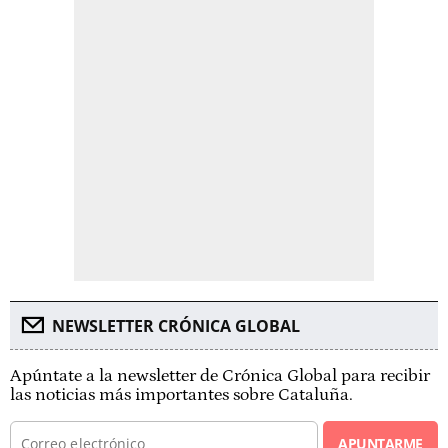
NEWSLETTER CRÓNICA GLOBAL
Apúntate a la newsletter de Crónica Global para recibir
las noticias más importantes sobre Cataluña.
APUNTARME