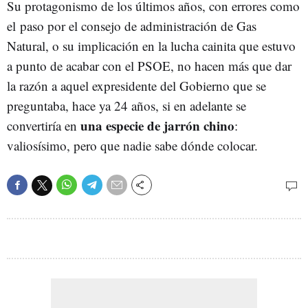
Su protagonismo de los últimos años, con errores como
el paso por el consejo de administración de Gas
Natural, o su implicación en la lucha cainita que estuvo
a punto de acabar con el PSOE, no hacen más que dar
la razón a aquel expresidente del Gobierno que se
preguntaba, hace ya 24 años, si en adelante se
una especie de jarrón chino
convertiría en
:
valiosísimo, pero que nadie sabe dónde colocar.