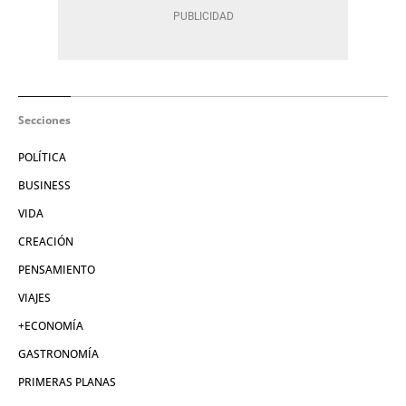
Secciones
POLÍTICA
BUSINESS
VIDA
CREACIÓN
PENSAMIENTO
VIAJES
+ECONOMÍA
GASTRONOMÍA
PRIMERAS PLANAS