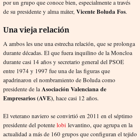
por un grupo que conoce bien, especialmente a través
Vicente Boluda Fos
de su presidente y alma máter,
.
Una vieja relación
A ambos les une una estrecha relación, que se prolonga
durante décadas. El que fuera inquilino de la Moncloa
durante casi 14 años y secretario general del PSOE
entre 1974 y 1997 fue una de las figuras que
apadrinaron el nombramiento de Boluda como
Asociación Valenciana de
presidente de la
Empresarios (AVE)
, hace casi 12 años.
El veterano naviero se convirtió en 2011 en el séptimo
presidente del potente
lobi
levantino, que agrupa en la
actualidad a más de 160 grupos que configuran el tejido