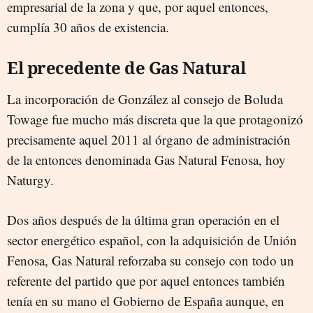
empresarial de la zona y que, por aquel entonces,
cumplía 30 años de existencia.
El precedente de Gas Natural
La incorporación de González al consejo de Boluda
Towage fue mucho más discreta que la que protagonizó
precisamente aquel 2011 al órgano de administración
de la entonces denominada Gas Natural Fenosa, hoy
Naturgy.
Dos años después de la última gran operación en el
sector energético español, con la adquisición de Unión
Fenosa, Gas Natural reforzaba su consejo con todo un
referente del partido que por aquel entonces también
tenía en su mano el Gobierno de España aunque, en