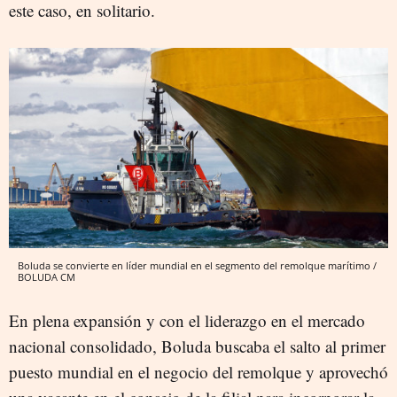
este caso, en solitario.
Boluda se convierte en líder mundial en el segmento del remolque marítimo /
BOLUDA CM
En plena expansión y con el liderazgo en el mercado
nacional consolidado, Boluda buscaba el salto al primer
puesto mundial en el negocio del remolque y aprovechó