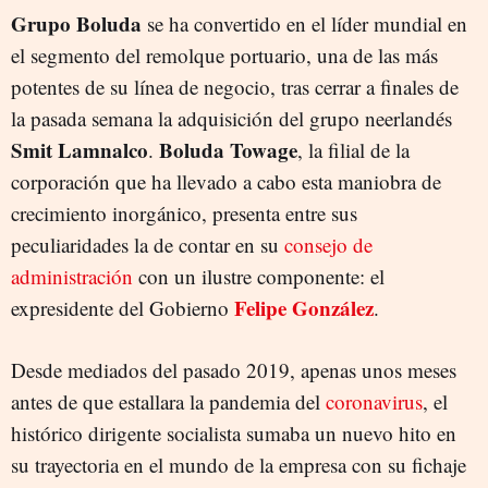
Grupo Boluda
se ha convertido en el líder mundial en
el segmento del remolque portuario, una de las más
potentes de su línea de negocio, tras cerrar a finales de
la pasada semana la adquisición del grupo neerlandés
Smit Lamnalco
Boluda Towage
.
, la filial de la
corporación que ha llevado a cabo esta maniobra de
crecimiento inorgánico, presenta entre sus
peculiaridades la de contar en su
consejo de
administración
con un ilustre componente: el
Felipe González
expresidente del Gobierno
.
Desde mediados del pasado 2019, apenas unos meses
antes de que estallara la pandemia del
coronavirus
, el
histórico dirigente socialista sumaba un nuevo hito en
su trayectoria en el mundo de la empresa con su fichaje