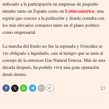
enfocado a la participación en empresas de pequeño
Latinoamérica
tamaño tanto en España como en
, una
región que conoce a la perfección y donde contaba con
los más elevados contactos tanto en el plano político
como empresarial.
La marcha del fondo no fue la esperada y González se
vio obligado a liquidarlo, casi al tiempo que se unía al
consejo de la entonces Gas Natural Fenosa. Más de una
década después, ha podido vivir una gran operación
desde dentro.