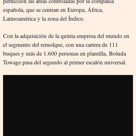
perfección las áreas controladas por la compañía
española, que se centran en Europa, África,
Latinoamérica y la zona del Índico.
Con la adquisición de la quinta empresa del mundo en
el segmento del remolque, con una cartera de 111
buques y más de 1.600 personas en plantilla, Boluda
Towage pasa del segundo al primer escalón universal.