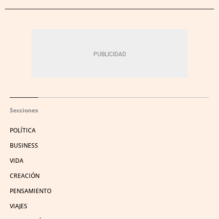
Secciones
POLÍTICA
BUSINESS
VIDA
CREACIÓN
PENSAMIENTO
VIAJES