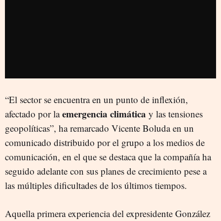
“El sector se encuentra en un punto de inflexión,
emergencia climática
afectado por la
y las tensiones
geopolíticas”, ha remarcado Vicente Boluda en un
comunicado distribuido por el grupo a los medios de
comunicación, en el que se destaca que la compañía ha
seguido adelante con sus planes de crecimiento pese a
las múltiples dificultades de los últimos tiempos.
Aquella primera experiencia del expresidente González