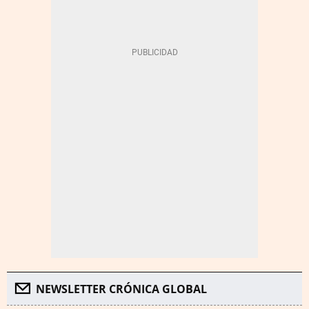
NEWSLETTER CRÓNICA GLOBAL