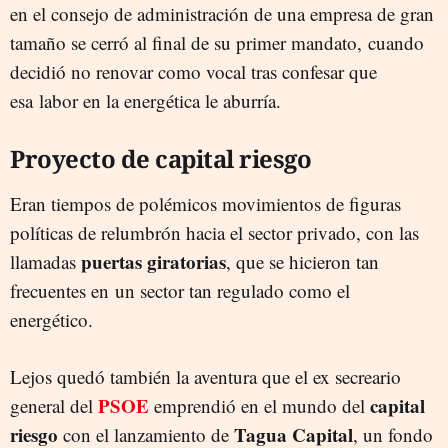
en el consejo de administración de una empresa de gran
tamaño se cerró al final de su primer mandato, cuando
decidió no renovar como vocal tras confesar que
esa labor en la energética le aburría.
Proyecto de capital riesgo
Eran tiempos de polémicos movimientos de figuras
políticas de relumbrón hacia el sector privado, con las
puertas giratorias
llamadas
, que se hicieron tan
frecuentes en un sector tan regulado como el
energético.
Lejos quedó también la aventura que el ex secreario
PSOE
capital
general del
emprendió en el mundo del
riesgo
Tagua Capital
con el lanzamiento de
, un fondo