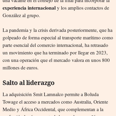
una vacante en el consejo de la filial para incorporar la
experiencia internacional
y los amplios contactos de
González al grupo.
La pandemia y la crisis derivada posteriormente, que ha
golpeado de forma especial al transporte marítimo como
parte esencial del comercio internacional, ha retrasado
un movimiento que ha terminado por llegar en 2023,
con una operación que el mercado valora en unos 800
millones de euros.
Salto al liderazgo
La adquisición Smit Lamnalco permite a Boluda
Towage el acceso a mercados como Australia, Oriente
Medio y África Occidental, que complementan a la