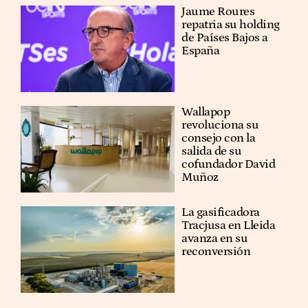
Jaume Roures
repatria su holding
de Países Bajos a
España
Wallapop
revoluciona su
consejo con la
salida de su
cofundador David
Muñoz
La gasificadora
Tracjusa en Lleida
avanza en su
reconversión