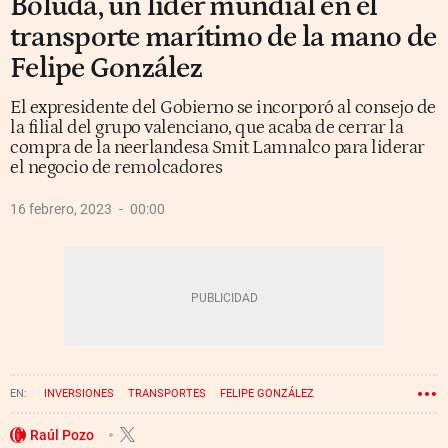
Boluda, un líder mundial en el
transporte marítimo de la mano de
Felipe González
El expresidente del Gobierno se incorporó al consejo de
la filial del grupo valenciano, que acaba de cerrar la
compra de la neerlandesa Smit Lamnalco para liderar
el negocio de remolcadores
16 febrero, 2023
00:00
INVERSIONES
TRANSPORTES
FELIPE GONZÁLEZ
Raúl Pozo