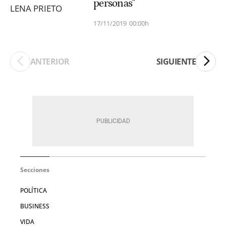
personas"
17/11/2019
00:00h
ANTERIOR
SIGUIENTE
Secciones
POLÍTICA
BUSINESS
VIDA