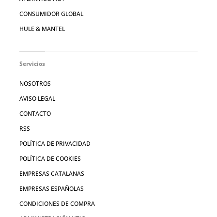
CONSUMIDOR GLOBAL
HULE & MANTEL
Servicios
NOSOTROS
AVISO LEGAL
CONTACTO
RSS
POLÍTICA DE PRIVACIDAD
POLÍTICA DE COOKIES
EMPRESAS CATALANAS
EMPRESAS ESPAÑOLAS
CONDICIONES DE COMPRA