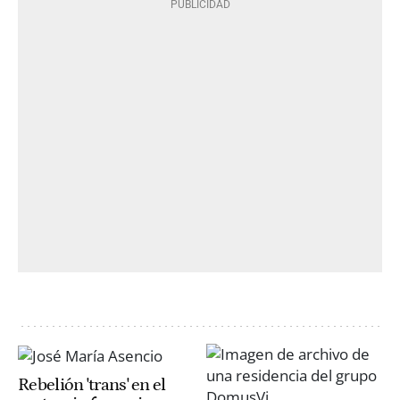
Rebelión 'trans' en el