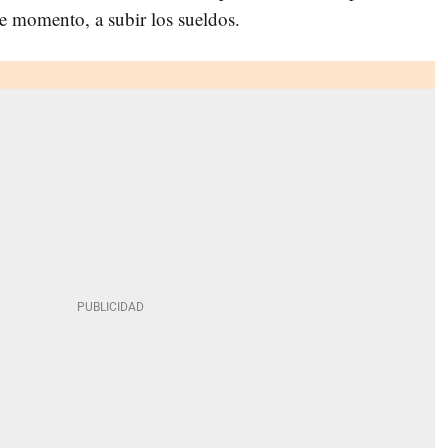
 de momento, a subir los sueldos.