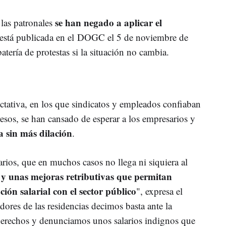
se han negado a aplicar el
las patronales
está publicada en el
DOGC el 5 de noviembre de
atería de protestas si la situación no cambia.
ctativa, en los que sindicatos y empleados confiaban
esos, se han cansado de esperar a los empresarios y
a sin más dilación
.
rios, que en muchos casos no llega ni siquiera al
 y unas mejoras retributivas que permitan
ón salarial con el sector público
", expresa el
dores de las residencias decimos basta ante la
derechos y denunciamos unos salarios indignos que