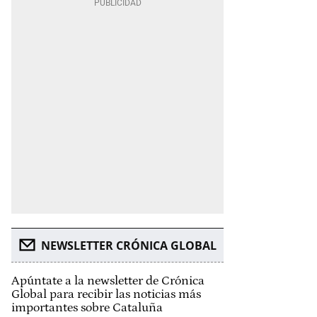
NEWSLETTER CRÓNICA GLOBAL
Apúntate a la newsletter de Crónica
Global para recibir las noticias más
importantes sobre Cataluña