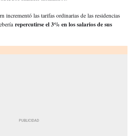
 incrementó las tarifas ordinarias de las residencias
repercutirse el 3% en los salarios de sus
ebería