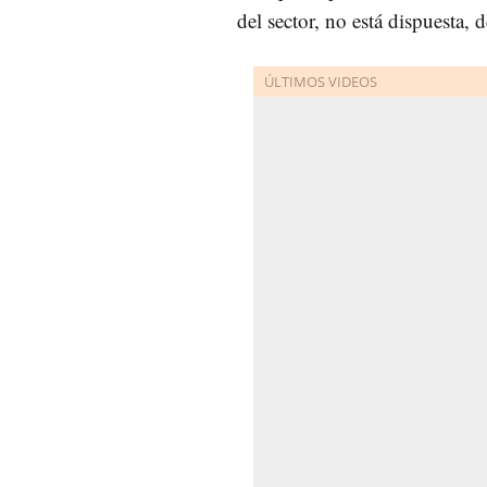
del sector, no está dispuesta,