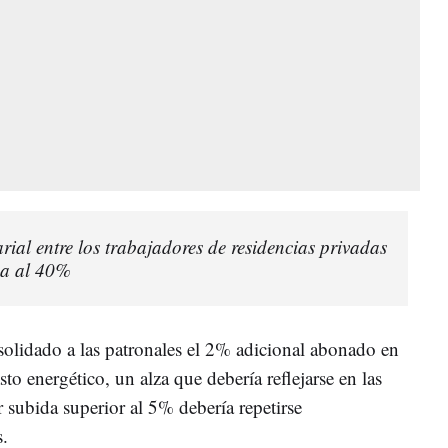
rial entre los trabajadores de residencias privadas
ega al 40%
solidado a las patronales el 2% adicional abonado en
to energético, un alza que debería reflejarse en las
 subida superior al 5% debería repetirse
.