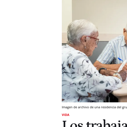
Imagen de archivo de una residencia del 
VIDA
Los trabaj