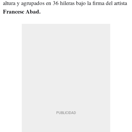
altura y agrupados en 36 hileras bajo la firma del artista
Francesc Abad.