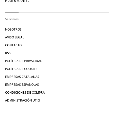
HULE & MANTEL
Servicios
NOSOTROS
AVISO LEGAL
CONTACTO
RSS
POLÍTICA DE PRIVACIDAD
POLÍTICA DE COOKIES
EMPRESAS CATALANAS
EMPRESAS ESPAÑOLAS
CONDICIONES DE COMPRA
ADMINISTRACIÓN UTIQ