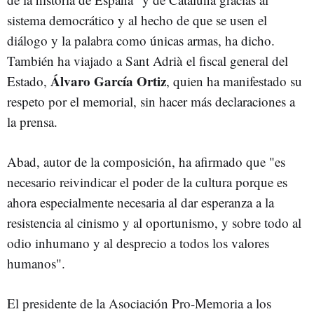
sistema democrático y al hecho de que se usen el
diálogo y la palabra como únicas armas, ha dicho.
También ha viajado a Sant Adrià el fiscal general del
Álvaro García Ortiz
Estado,
, quien ha manifestado su
respeto por el memorial, sin hacer más declaraciones a
la prensa.
Abad, autor de la composición, ha afirmado que "es
necesario reivindicar el poder de la cultura porque es
ahora especialmente necesaria al dar esperanza a la
resistencia al cinismo y al oportunismo, y sobre todo al
odio inhumano y al desprecio a todos los valores
humanos".
El presidente de la Asociación Pro-Memoria a los