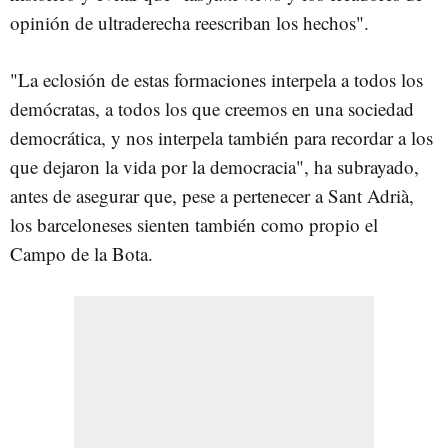
opinión de ultraderecha reescriban los hechos".
"La eclosión de estas formaciones interpela a todos los
demócratas, a todos los que creemos en una sociedad
democrática, y nos interpela también para recordar a los
que dejaron la vida por la democracia", ha subrayado,
antes de asegurar que, pese a pertenecer a Sant Adrià,
los barceloneses sienten también como propio el
Campo de la Bota.