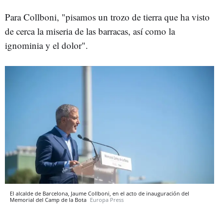
Para Collboni, "pisamos un trozo de tierra que ha visto
de cerca la miseria de las barracas, así como la
ignominia y el dolor".
El alcalde de Barcelona, Jaume Collboni, en el acto de inauguración del
Memorial del Camp de la Bota
Europa Press