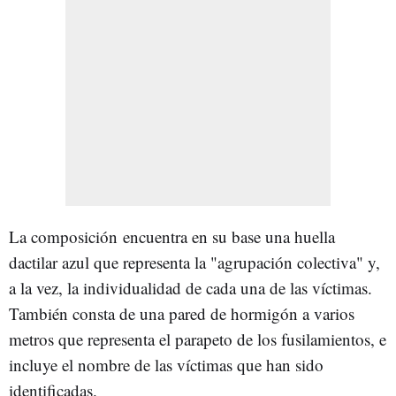
La composición encuentra en su base una huella
dactilar azul que representa la "agrupación colectiva" y,
a la vez, la individualidad de cada una de las víctimas.
También consta de una pared de hormigón a varios
metros que representa el parapeto de los fusilamientos, e
incluye el nombre de las víctimas que han sido
identificadas.