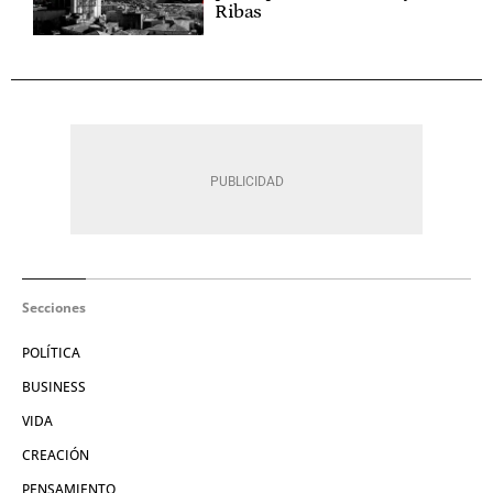
Ribas
Secciones
POLÍTICA
BUSINESS
VIDA
CREACIÓN
PENSAMIENTO