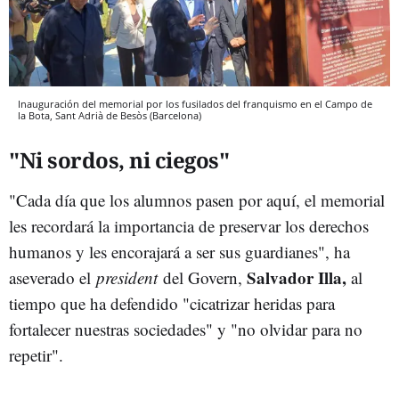
Inauguración del memorial por los fusilados del franquismo en el Campo de
la Bota, Sant Adrià de Besòs (Barcelona)
"Ni sordos, ni ciegos"
"Cada día que los alumnos pasen por aquí, el memorial
les recordará la importancia de preservar los derechos
humanos y les encorajará a ser sus guardianes", ha
Salvador Illa,
aseverado el
president
del Govern,
al
tiempo que ha defendido "cicatrizar heridas para
fortalecer nuestras sociedades" y "no olvidar para no
repetir".