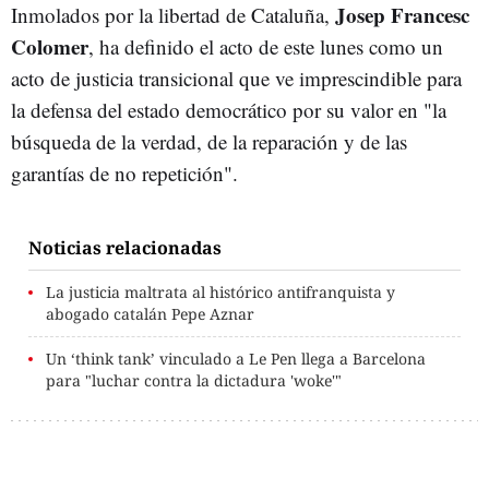
Josep Francesc
Inmolados por la libertad de Cataluña,
Colomer
, ha definido el acto de este lunes como un
acto de justicia transicional que ve imprescindible para
la defensa del estado democrático por su valor en "la
búsqueda de la verdad, de la reparación y de las
garantías de no repetición".
Noticias relacionadas
La justicia maltrata al histórico antifranquista y
abogado catalán Pepe Aznar
Un ‘think tank’ vinculado a Le Pen llega a Barcelona
para "luchar contra la dictadura 'woke'"