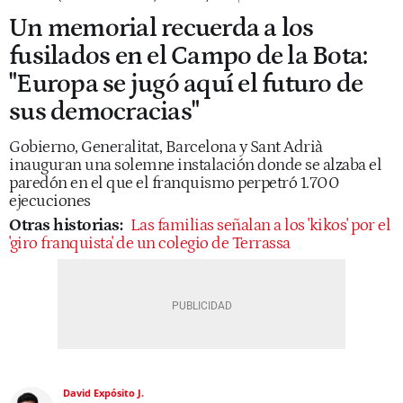
Un memorial recuerda a los
fusilados en el Campo de la Bota:
"Europa se jugó aquí el futuro de
sus democracias"
Gobierno, Generalitat, Barcelona y Sant Adrià
inauguran una solemne instalación donde se alzaba el
paredón en el que el franquismo perpetró 1.700
ejecuciones
Otras historias:
Las familias señalan a los 'kikos' por el
'giro franquista' de un colegio de Terrassa
David Expósito J.