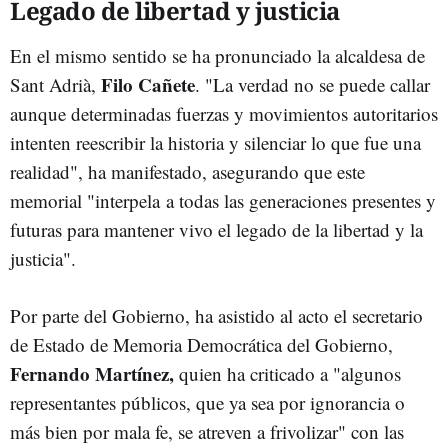
Legado de libertad y justicia
En el mismo sentido se ha pronunciado la alcaldesa de
Filo Cañete
Sant Adrià,
. "La verdad no se puede callar
aunque determinadas fuerzas y movimientos autoritarios
intenten reescribir la historia y silenciar lo que fue una
realidad", ha manifestado, asegurando que este
memorial "interpela a todas las generaciones presentes y
futuras para mantener vivo el legado de la libertad y la
justicia".
Por parte del Gobierno, ha asistido al acto el secretario
de Estado de Memoria Democrática del Gobierno,
Fernando Martínez,
quien ha criticado a "algunos
representantes públicos, que ya sea por ignorancia o
más bien por mala fe, se atreven a frivolizar" con las