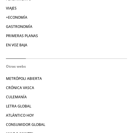
VIAJES
+ECONOMÍA
GASTRONOMÍA
PRIMERAS PLANAS
EN VOZ BAJA
Otras webs
METRÓPOLI ABIERTA
CRÓNICA VASCA
CULEMANÍA
LETRA GLOBAL
ATLÁNTICO HOY
CONSUMIDOR GLOBAL