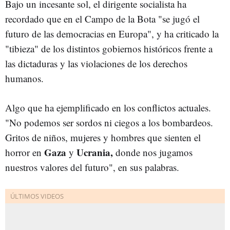
Bajo un incesante sol, el dirigente socialista ha
recordado que en el Campo de la Bota "se jugó el
futuro de las democracias en Europa", y ha criticado la
"tibieza" de los distintos gobiernos históricos frente a
las dictaduras y las violaciones de los derechos
humanos.
Algo que ha ejemplificado en los conflictos actuales.
"No podemos ser sordos ni ciegos a los bombardeos.
Gritos de niños, mujeres y hombres que sienten el
Gaza
Ucrania,
horror en
y
donde nos jugamos
nuestros valores del futuro", en sus palabras.