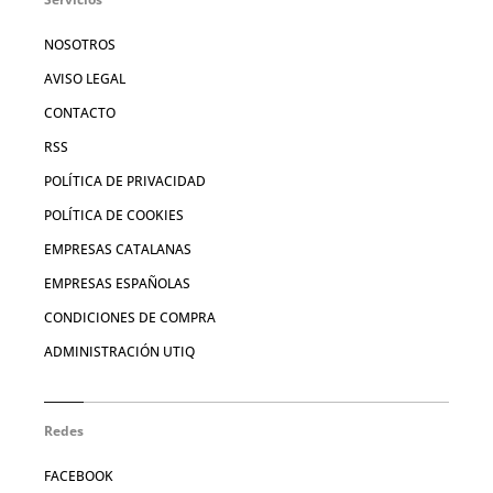
NOSOTROS
AVISO LEGAL
CONTACTO
RSS
POLÍTICA DE PRIVACIDAD
POLÍTICA DE COOKIES
EMPRESAS CATALANAS
EMPRESAS ESPAÑOLAS
CONDICIONES DE COMPRA
ADMINISTRACIÓN UTIQ
Redes
FACEBOOK