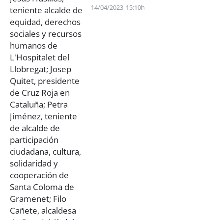
14/04/2023
15:10h