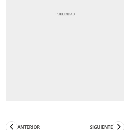
ANTERIOR
SIGUIENTE