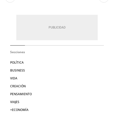
Secciones
POLÍTICA
BUSINESS
VIDA
CREACIÓN
PENSAMIENTO
VIAJES
+ECONOMÍA