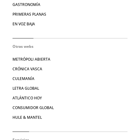
GASTRONOMÍA
PRIMERAS PLANAS
EN VOZ BAJA
Otras webs
METRÓPOLI ABIERTA
CRÓNICA VASCA
CULEMANÍA
LETRA GLOBAL
ATLÁNTICO HOY
CONSUMIDOR GLOBAL
HULE & MANTEL
Servicios