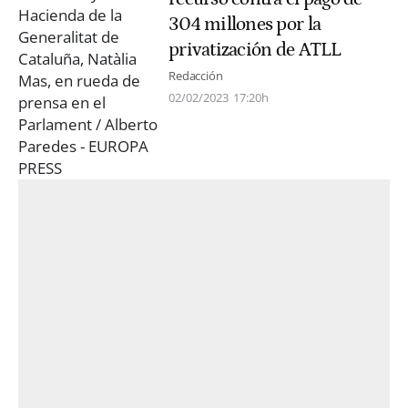
304 millones por la
privatización de ATLL
Redacción
02/02/2023
17:20h