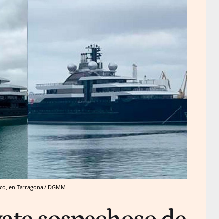
raco, en Tarragona / DGMM