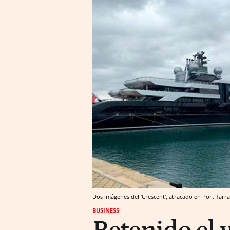
Dos imágenes del 'Crescent', atracado en Port Tar
BUSINESS