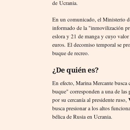
de Ucrania.
En un comunicado, el Ministerio 
informado de la "inmovilización pr
eslora y 21 de manga y cuyo valor
euros. El decomiso temporal se pro
buque de recreo.
¿De quién es?
En efecto, Marina Mercante busca c
buque" corresponden a una de las 
por su cercanía al presidente ruso,
busca presionar a los altos funcion
bélica de Rusia en Ucrania.