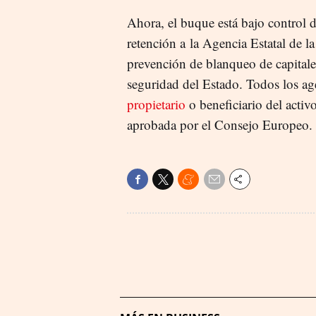
Ahora, el buque está bajo control 
retención a la Agencia Estatal de la
prevención de blanqueo de capitales 
seguridad del Estado. Todos los ag
propietario
o beneficiario del activo
aprobada por el Consejo Europeo