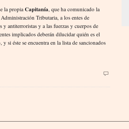
Capitanía
de la propia
, que ha comunicado la
 Administración Tributaria, a los entes de
y antiterroristas y a las fuerzas y cuerpos de
entes implicados deberán dilucidar quién es el
, y si éste se encuentra en la lista de sancionados
.