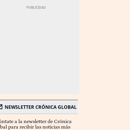
NEWSLETTER CRÓNICA GLOBAL
ntate a la newsletter de Crónica
bal para recibir las noticias más