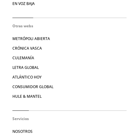
EN VOZ BAJA
Otras webs
METRÓPOLI ABIERTA
CRÓNICA VASCA
CULEMANÍA
LETRA GLOBAL
ATLÁNTICO HOY
CONSUMIDOR GLOBAL
HULE & MANTEL
Servicios
NOSOTROS