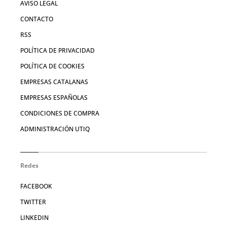
AVISO LEGAL
CONTACTO
RSS
POLÍTICA DE PRIVACIDAD
POLÍTICA DE COOKIES
EMPRESAS CATALANAS
EMPRESAS ESPAÑOLAS
CONDICIONES DE COMPRA
ADMINISTRACIÓN UTIQ
Redes
FACEBOOK
TWITTER
LINKEDIN