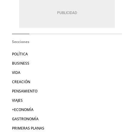
Secciones
POLÍTICA
BUSINESS
VIDA
CREACIÓN
PENSAMIENTO
VIAJES
+ECONOMÍA
GASTRONOMÍA
PRIMERAS PLANAS