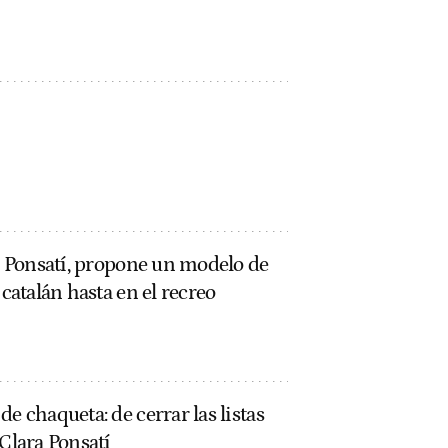
de Ponsatí, propone un modelo de
 catalán hasta en el recreo
e chaqueta: de cerrar las listas
 Clara Ponsatí