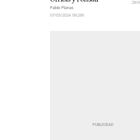
28/0
Pablo Planas
07/05/2024
09:26h