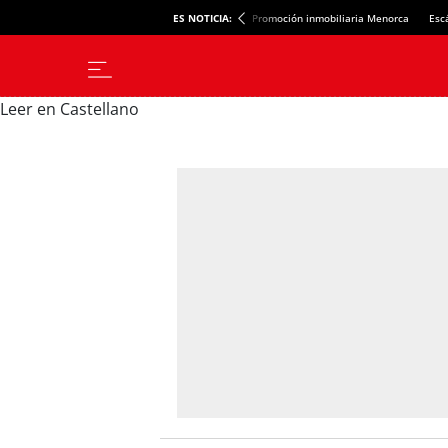
ES NOTICIA:
Promoción inmobiliaria Menorca
Esc
Leer en Castellano