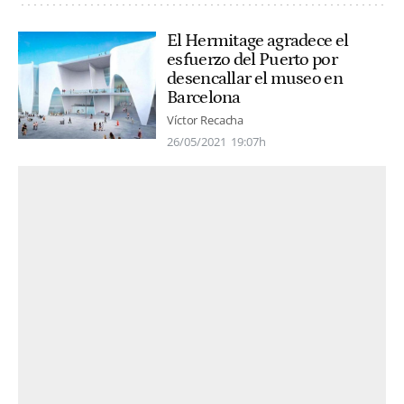
El Hermitage agradece el
esfuerzo del Puerto por
desencallar el museo en
Barcelona
Víctor Recacha
26/05/2021
19:07h