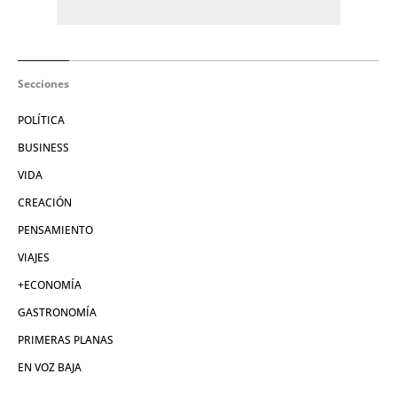
Secciones
POLÍTICA
BUSINESS
VIDA
CREACIÓN
PENSAMIENTO
VIAJES
+ECONOMÍA
GASTRONOMÍA
PRIMERAS PLANAS
EN VOZ BAJA