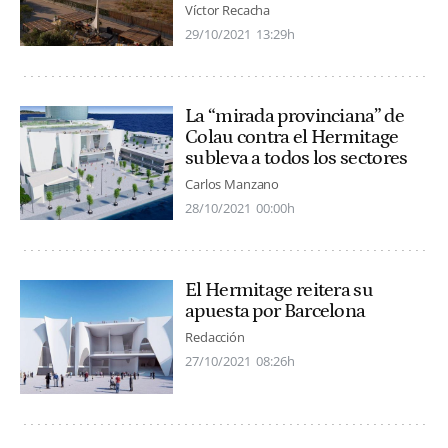
Víctor Recacha
29/10/2021
13:29h
La “mirada provinciana” de
Colau contra el Hermitage
subleva a todos los sectores
Carlos Manzano
28/10/2021
00:00h
El Hermitage reitera su
apuesta por Barcelona
Redacción
27/10/2021
08:26h