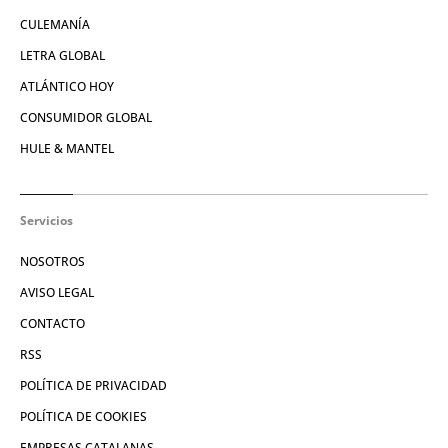
CULEMANÍA
LETRA GLOBAL
ATLÁNTICO HOY
CONSUMIDOR GLOBAL
HULE & MANTEL
Servicios
NOSOTROS
AVISO LEGAL
CONTACTO
RSS
POLÍTICA DE PRIVACIDAD
POLÍTICA DE COOKIES
EMPRESAS CATALANAS