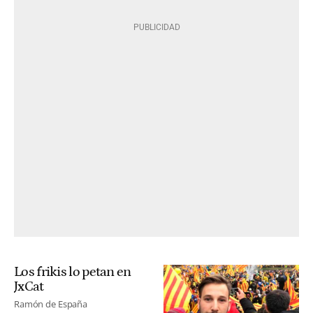
Los frikis lo petan en
JxCat
Ramón de España