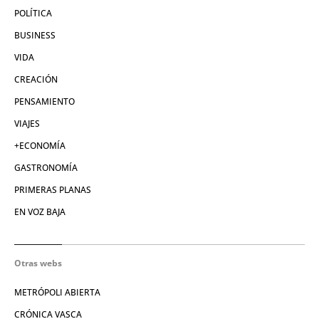
POLÍTICA
BUSINESS
VIDA
CREACIÓN
PENSAMIENTO
VIAJES
+ECONOMÍA
GASTRONOMÍA
PRIMERAS PLANAS
EN VOZ BAJA
Otras webs
METRÓPOLI ABIERTA
CRÓNICA VASCA