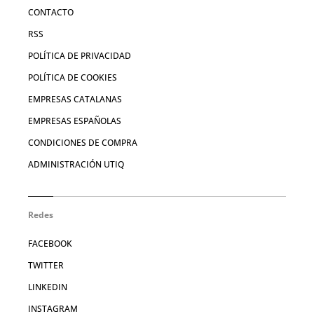
CONTACTO
RSS
POLÍTICA DE PRIVACIDAD
POLÍTICA DE COOKIES
EMPRESAS CATALANAS
EMPRESAS ESPAÑOLAS
CONDICIONES DE COMPRA
ADMINISTRACIÓN UTIQ
Redes
FACEBOOK
TWITTER
LINKEDIN
INSTAGRAM