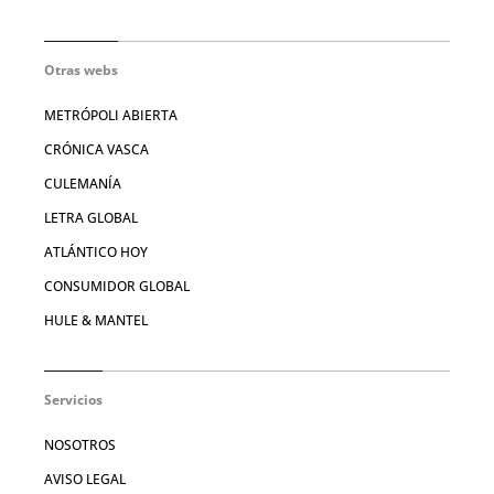
Otras webs
METRÓPOLI ABIERTA
CRÓNICA VASCA
CULEMANÍA
LETRA GLOBAL
ATLÁNTICO HOY
CONSUMIDOR GLOBAL
HULE & MANTEL
Servicios
NOSOTROS
AVISO LEGAL