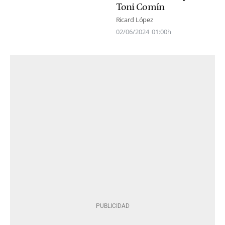
Toni Comín
Ricard López
02/06/2024
01:00h