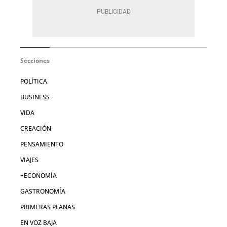
Secciones
POLÍTICA
BUSINESS
VIDA
CREACIÓN
PENSAMIENTO
VIAJES
+ECONOMÍA
GASTRONOMÍA
PRIMERAS PLANAS
EN VOZ BAJA