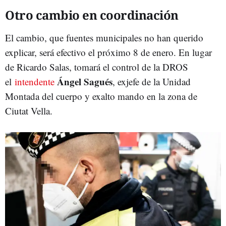
Otro cambio en coordinación
El cambio, que fuentes municipales no han querido
explicar, será efectivo el próximo 8 de enero. En lugar
de Ricardo Salas, tomará el control de la DROS
Ángel Sagués
el
intendente
, exjefe de la Unidad
Montada del cuerpo y exalto mando en la zona de
Ciutat Vella.