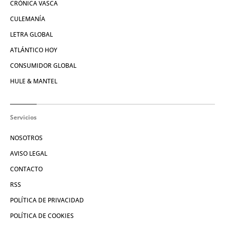
CRÓNICA VASCA
CULEMANÍA
LETRA GLOBAL
ATLÁNTICO HOY
CONSUMIDOR GLOBAL
HULE & MANTEL
Servicios
NOSOTROS
AVISO LEGAL
CONTACTO
RSS
POLÍTICA DE PRIVACIDAD
POLÍTICA DE COOKIES