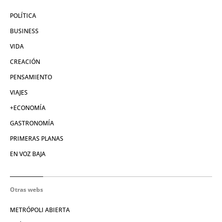
POLÍTICA
BUSINESS
VIDA
CREACIÓN
PENSAMIENTO
VIAJES
+ECONOMÍA
GASTRONOMÍA
PRIMERAS PLANAS
EN VOZ BAJA
Otras webs
METRÓPOLI ABIERTA