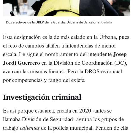
Dos efectivos de la UREP de la Guardia Urbana de Barcelona
Cedida
Esta designación es la de más calado en la Urbana, pues
el reto de cambios atañen a intendencias de menor
Josep
escala. Le sigue el nombramiento del intendente
Jordi Guerrero
en la División de Coordinación (DC),
avanzan las mismas fuentes. Pero la DROS es crucial
por competencias y rango del exjefe.
Investigación criminal
Es así porque esta área, creada en 2020 -antes se
llamaba División de Seguridad- agrupa los grupos de
trabajo
calientes
de la policía municipal. Penden de ella