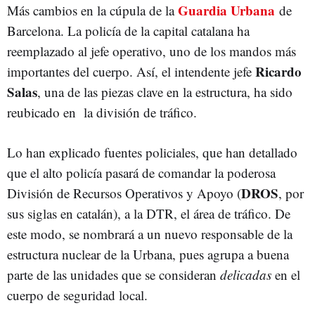
Guardia Urbana
Más cambios en la cúpula de la
de
Barcelona. La policía de la capital catalana ha
reemplazado al jefe operativo, uno de los mandos más
Ricardo
importantes del cuerpo. Así, el intendente jefe
Salas
, una de las piezas clave en la estructura, ha sido
reubicado en la división de tráfico.
Lo han explicado fuentes policiales, que han detallado
que el alto policía pasará de comandar la poderosa
DROS
División de Recursos Operativos y Apoyo (
, por
sus siglas en catalán), a la DTR, el área de tráfico. De
este modo, se nombrará a un nuevo responsable de la
estructura nuclear de la Urbana, pues agrupa a buena
parte de las unidades que se consideran
delicadas
en el
cuerpo de seguridad local.