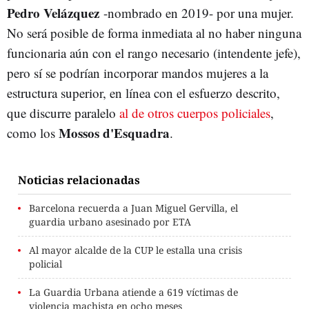
Pedro Velázquez
-nombrado en 2019- por una mujer.
No será posible de forma inmediata al no haber ninguna
funcionaria aún con el rango necesario (intendente jefe),
pero sí se podrían incorporar mandos mujeres a la
estructura superior, en línea con el esfuerzo descrito,
que discurre paralelo
al de otros cuerpos policiales
,
Mossos d'Esquadra
como los
.
Noticias relacionadas
Barcelona recuerda a Juan Miguel Gervilla, el
guardia urbano asesinado por ETA
Al mayor alcalde de la CUP le estalla una crisis
policial
La Guardia Urbana atiende a 619 víctimas de
violencia machista en ocho meses