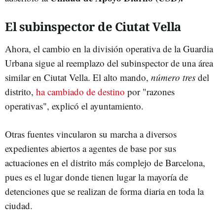
El subinspector de Ciutat Vella
Ahora, el cambio en la división operativa de la Guardia
Urbana sigue al reemplazo del subinspector de una área
similar en Ciutat Vella. El alto mando,
número tres
del
distrito,
ha cambiado de destino
por "razones
operativas", explicó el ayuntamiento.
Otras fuentes vincularon su marcha a diversos
expedientes abiertos a agentes de base por sus
actuaciones en el distrito más complejo de Barcelona,
pues es el lugar donde tienen lugar la mayoría de
detenciones que se realizan de forma diaria en toda la
ciudad.