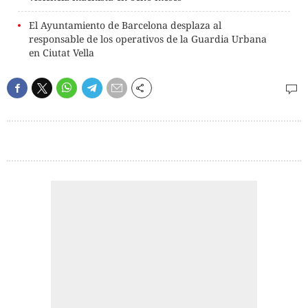
El Ayuntamiento de Barcelona desplaza al
responsable de los operativos de la Guardia Urbana
en Ciutat Vella