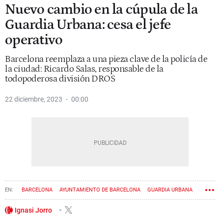
Nuevo cambio en la cúpula de la
Guardia Urbana: cesa el jefe
operativo
Barcelona reemplaza a una pieza clave de la policía de
la ciudad: Ricardo Salas, responsable de la
todopoderosa división DROS
22 diciembre, 2023
00:00
BARCELONA
AYUNTAMIENTO DE BARCELONA
GUARDIA URBANA
POLICÍA
Ignasi Jorro