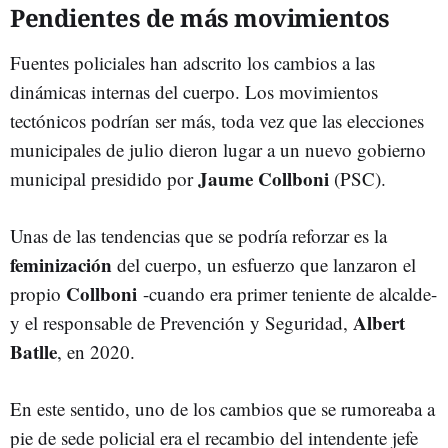
Pendientes de más movimientos
Fuentes policiales han adscrito los cambios a las
dinámicas internas del cuerpo. Los movimientos
tectónicos podrían ser más, toda vez que las elecciones
municipales de julio dieron lugar a un nuevo gobierno
Jaume Collboni
municipal presidido por
(PSC).
Unas de las tendencias que se podría reforzar es la
feminización
del cuerpo, un esfuerzo que lanzaron el
Collboni
propio
-cuando era primer teniente de alcalde-
Albert
y el responsable de Prevención y Seguridad,
Batlle
, en 2020.
En este sentido, uno de los cambios que se rumoreaba a
pie de sede policial era el recambio del intendente jefe