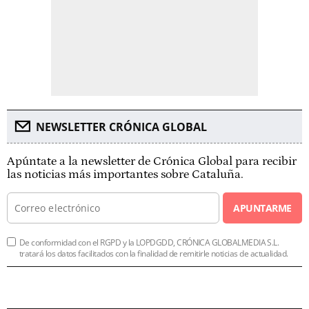
NEWSLETTER CRÓNICA GLOBAL
Apúntate a la newsletter de Crónica Global para recibir
las noticias más importantes sobre Cataluña.
APUNTARME
De conformidad con el RGPD y la LOPDGDD, CRÓNICA GLOBALMEDIA S.L.
tratará los datos facilitados con la finalidad de remitirle noticias de actualidad.