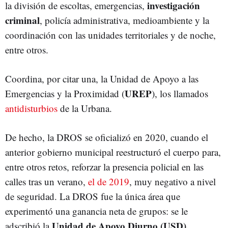
investigación
la división de escoltas, emergencias,
criminal
, policía administrativa, medioambiente y la
coordinación con las unidades territoriales y de noche,
entre otros.
Coordina, por citar una, la Unidad de Apoyo a las
UREP
Emergencias y la Proximidad (
), los llamados
antidisturbios
de la Urbana.
De hecho, la DROS se oficializó en 2020, cuando el
anterior gobierno municipal reestructuró el cuerpo para,
entre otros retos, reforzar la presencia policial en las
calles tras un verano,
el de 2019
, muy negativo a nivel
de seguridad. La DROS fue la única área que
experimentó una ganancia neta de grupos: se le
Unidad de Apoyo Diurno (USD).
adscribió la