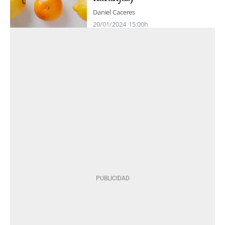
Daniel Caceres
20/01/2024
15:00h