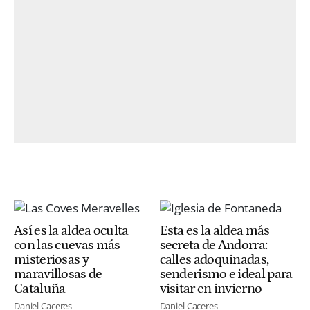
Así es la aldea oculta
Esta es la aldea más
con las cuevas más
secreta de Andorra:
misteriosas y
calles adoquinadas,
maravillosas de
senderismo e ideal para
Cataluña
visitar en invierno
Daniel Caceres
Daniel Caceres