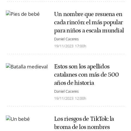
Un nombre que resuena en
cada rincón: el más popular
para niños a escala mundial
Daniel Caceres
19/11/2023
17:00h
Estos son los apellidos
catalanes con más de 500
años de historia
Daniel Caceres
19/11/2023
12:00h
Los riesgos de TikTok: la
broma de los nombres