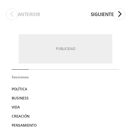
ANTERIOR
SIGUIENTE
Secciones
POLÍTICA
BUSINESS
VIDA
CREACIÓN
PENSAMIENTO