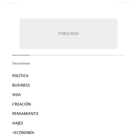
Secciones
POLÍTICA
BUSINESS
VIDA
CREACIÓN
PENSAMIENTO
VIAJES
+ECONOMÍA