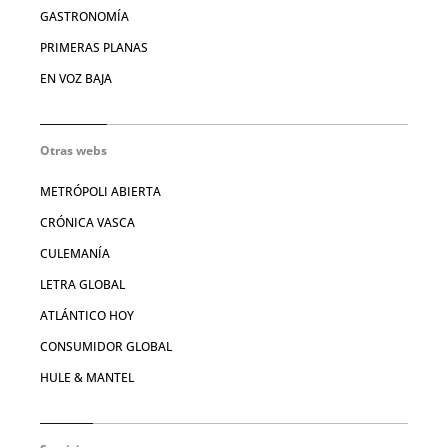
GASTRONOMÍA
PRIMERAS PLANAS
EN VOZ BAJA
Otras webs
METRÓPOLI ABIERTA
CRÓNICA VASCA
CULEMANÍA
LETRA GLOBAL
ATLÁNTICO HOY
CONSUMIDOR GLOBAL
HULE & MANTEL