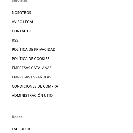
Servicios
NOSOTROS
AVISO LEGAL
CONTACTO
RSS
POLÍTICA DE PRIVACIDAD
POLÍTICA DE COOKIES
EMPRESAS CATALANAS
EMPRESAS ESPAÑOLAS
CONDICIONES DE COMPRA
ADMINISTRACIÓN UTIQ
Redes
FACEBOOK