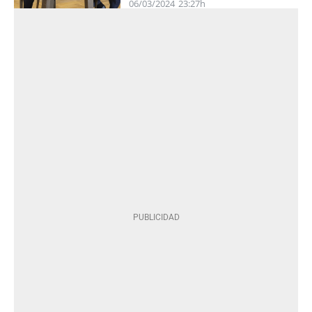
06/03/2024
23:27h