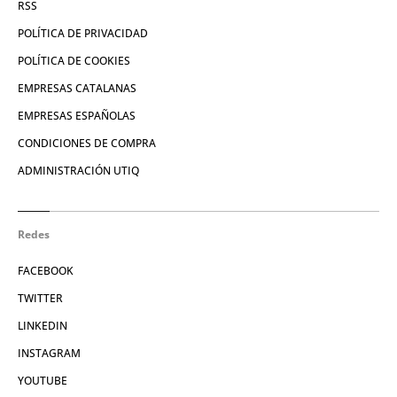
RSS
POLÍTICA DE PRIVACIDAD
POLÍTICA DE COOKIES
EMPRESAS CATALANAS
EMPRESAS ESPAÑOLAS
CONDICIONES DE COMPRA
ADMINISTRACIÓN UTIQ
Redes
FACEBOOK
TWITTER
LINKEDIN
INSTAGRAM
YOUTUBE