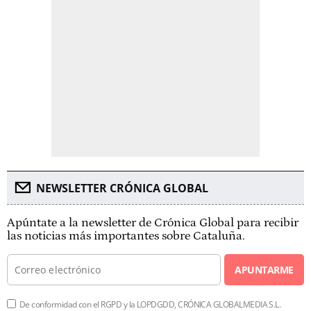
NEWSLETTER CRÓNICA GLOBAL
Apúntate a la newsletter de Crónica Global para recibir
las noticias más importantes sobre Cataluña.
APUNTARME
De conformidad con el RGPD y la LOPDGDD, CRÓNICA GLOBALMEDIA S.L.