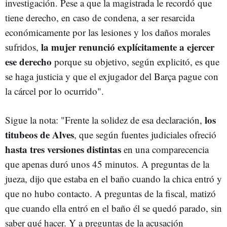
investigación. Pese a que la magistrada le recordó que
tiene derecho, en caso de condena, a ser resarcida
económicamente por las lesiones y los daños morales
la mujer renunció explícitamente a ejercer
sufridos,
ese derecho
porque su objetivo, según explicitó, es que
se haga justicia y que el exjugador del Barça pague con
la cárcel por lo ocurrido".
los
Sigue la nota: "Frente la solidez de esa declaración,
titubeos de Alves
, que según fuentes judiciales ofreció
hasta tres versiones distintas
en una comparecencia
que apenas duró unos 45 minutos. A preguntas de la
jueza, dijo que estaba en el baño cuando la chica entró y
que no hubo contacto. A preguntas de la fiscal, matizó
que cuando ella entró en el baño él se quedó parado, sin
saber qué hacer. Y a preguntas de la acusación