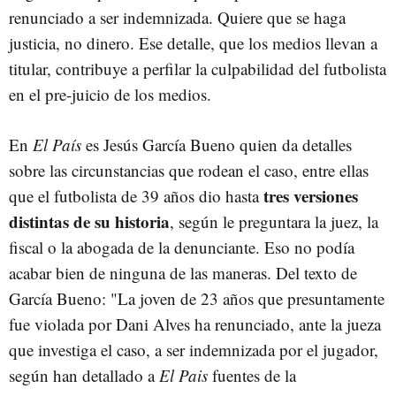
renunciado a ser indemnizada. Quiere que se haga
justicia, no dinero. Ese detalle, que los medios llevan a
titular, contribuye a perfilar la culpabilidad del futbolista
en el pre-juicio de los medios.
En
El País
es Jesús García Bueno quien da detalles
sobre las circunstancias que rodean el caso, entre ellas
tres versiones
que el futbolista de 39 años dio hasta
distintas de su historia
, según le preguntara la juez, la
fiscal o la abogada de la denunciante. Eso no podía
acabar bien de ninguna de las maneras. Del texto de
García Bueno: "La joven de 23 años que presuntamente
fue violada por Dani Alves ha renunciado, ante la jueza
que investiga el caso, a ser indemnizada por el jugador,
según han detallado a
El Pais
fuentes de la