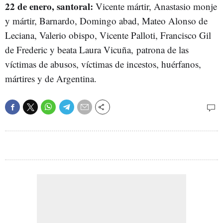
22 de enero, santoral:
Vicente mártir, Anastasio monje
y mártir, Barnardo, Domingo abad, Mateo Alonso de
Leciana, Valerio obispo, Vicente Palloti, Francisco Gil
de Frederic y beata Laura Vicuña, patrona de las
víctimas de abusos, víctimas de incestos, huérfanos,
mártires y de Argentina.