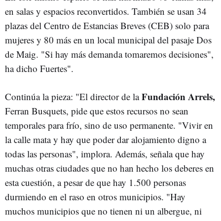
en salas y espacios reconvertidos. También se usan 34
plazas del Centro de Estancias Breves (CEB) solo para
mujeres y 80 más en un local municipal del pasaje Dos
de Maig. "Si hay más demanda tomaremos decisiones",
ha dicho Fuertes".
Fundación Arrels,
Continúa la pieza: "El director de la
Ferran Busquets, pide que estos recursos no sean
temporales para frío, sino de uso permanente. "Vivir en
la calle mata y hay que poder dar alojamiento digno a
todas las personas", implora. Además, señala que hay
muchas otras ciudades que no han hecho los deberes en
esta cuestión, a pesar de que hay 1.500 personas
durmiendo en el raso en otros municipios. "Hay
muchos municipios que no tienen ni un albergue, ni