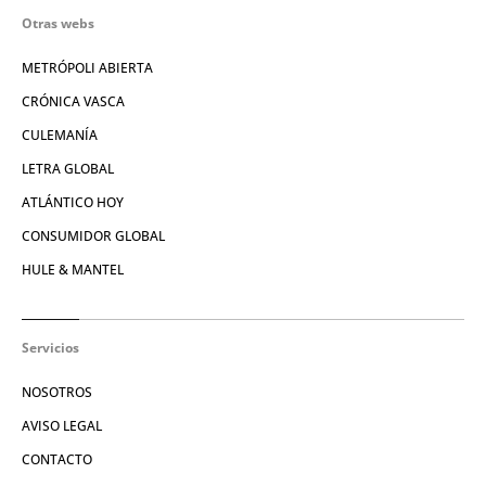
Otras webs
METRÓPOLI ABIERTA
CRÓNICA VASCA
CULEMANÍA
LETRA GLOBAL
ATLÁNTICO HOY
CONSUMIDOR GLOBAL
HULE & MANTEL
Servicios
NOSOTROS
AVISO LEGAL
CONTACTO