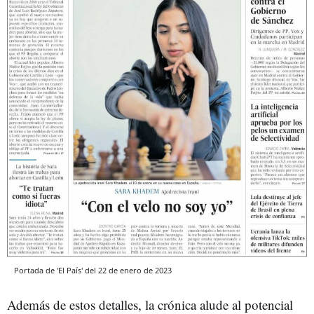
Portada de 'El País' del 22 de enero de 2023
Además de estos detalles, la crónica alude al potencial