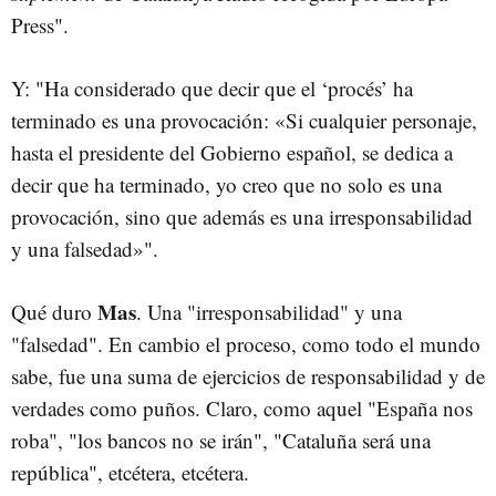
Press".
Y: "Ha considerado que decir que el ‘procés’ ha
terminado es una provocación: «Si cualquier personaje,
hasta el presidente del Gobierno español, se dedica a
decir que ha terminado, yo creo que no solo es una
provocación, sino que además es una irresponsabilidad
y una falsedad»".
Mas
Qué duro
. Una "irresponsabilidad" y una
"falsedad". En cambio el proceso, como todo el mundo
sabe, fue una suma de ejercicios de responsabilidad y de
verdades como puños. Claro, como aquel "España nos
roba", "los bancos no se irán", "Cataluña será una
república", etcétera, etcétera.