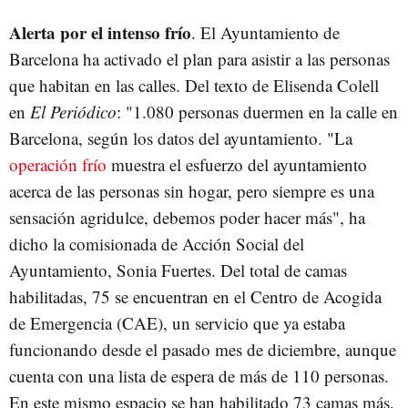
Alerta por el intenso frío
. El Ayuntamiento de
Barcelona ha activado el plan para asistir a las personas
que habitan en las calles. Del texto de Elisenda Colell
en
El Periódico
: "1.080 personas duermen en la calle en
Barcelona, según los datos del ayuntamiento. "La
operación frío
muestra el esfuerzo del ayuntamiento
acerca de las personas sin hogar, pero siempre es una
sensación agridulce, debemos poder hacer más", ha
dicho la comisionada de Acción Social del
Ayuntamiento, Sonia Fuertes. Del total de camas
habilitadas, 75 se encuentran en el Centro de Acogida
de Emergencia (CAE), un servicio que ya estaba
funcionando desde el pasado mes de diciembre, aunque
cuenta con una lista de espera de más de 110 personas.
En este mismo espacio se han habilitado 73 camas más,