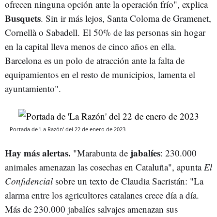
ofrecen ninguna opción ante la operación frío", explica
Busquets
. Sin ir más lejos, Santa Coloma de Gramenet,
Cornellà o Sabadell. El 50% de las personas sin hogar
en la capital lleva menos de cinco años en ella.
Barcelona es un polo de atracción ante la falta de
equipamientos en el resto de municipios, lamenta el
ayuntamiento".
Portada de 'La Razón' del 22 de enero de 2023
Hay más alertas.
jabalíes
"Marabunta de
: 230.000
animales amenazan las cosechas en Cataluña", apunta
El
Confidencial
sobre un texto de Claudia Sacristán: "La
alarma entre los agricultores catalanes crece día a día.
Más de 230.000 jabalíes salvajes amenazan sus