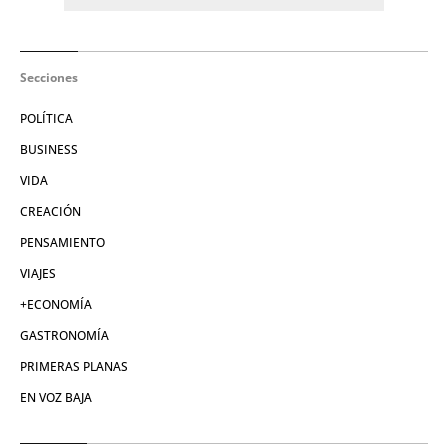
Secciones
POLÍTICA
BUSINESS
VIDA
CREACIÓN
PENSAMIENTO
VIAJES
+ECONOMÍA
GASTRONOMÍA
PRIMERAS PLANAS
EN VOZ BAJA