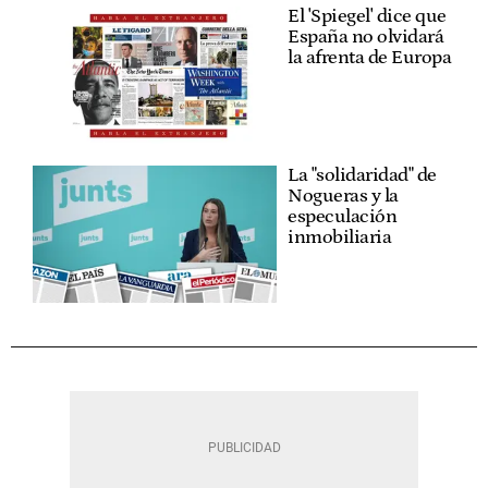
El 'Spiegel' dice que
España no olvidará
la afrenta de Europa
La "solidaridad" de
Nogueras y la
especulación
inmobiliaria