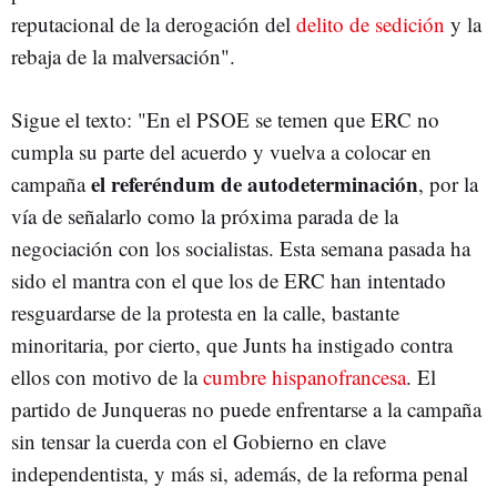
reputacional de la derogación del
delito de sedición
y la
rebaja de la malversación".
Sigue el texto: "En el PSOE se temen que ERC no
cumpla su parte del acuerdo y vuelva a colocar en
el referéndum de autodeterminación
campaña
, por la
vía de señalarlo como la próxima parada de la
negociación con los socialistas. Esta semana pasada ha
sido el mantra con el que los de ERC han intentado
resguardarse de la protesta en la calle, bastante
minoritaria, por cierto, que Junts ha instigado contra
ellos con motivo de la
cumbre hispanofrancesa
. El
partido de Junqueras no puede enfrentarse a la campaña
sin tensar la cuerda con el Gobierno en clave
independentista, y más si, además, de la reforma penal