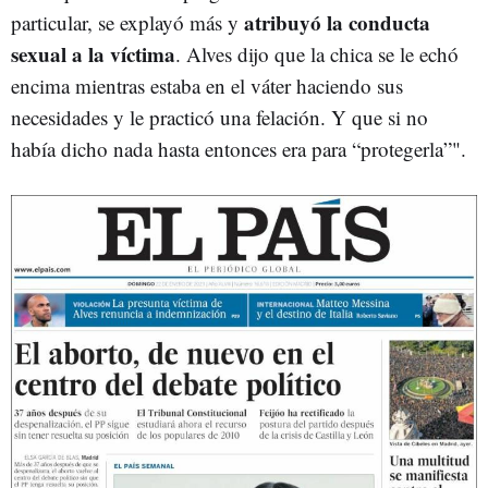
atribuyó la conducta
particular, se explayó más y
sexual a la víctima
. Alves dijo que la chica se le echó
encima mientras estaba en el váter haciendo sus
necesidades y le practicó una felación. Y que si no
había dicho nada hasta entonces era para “protegerla”".