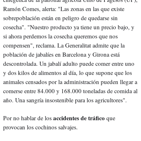
Ramón Comes, alerta: "Las zonas en las que existe
sobrepoblación están en peligro de quedarse sin
cosecha". "Nuestro producto ya tiene un precio bajo, y
si ahora perdemos la cosecha queremos que nos
compensen", reclama. La Generalitat admite que la
población de jabalíes en Barcelona y Girona está
descontrolada. Un jabalí adulto puede comer entre uno
y dos kilos de alimentos al día, lo que supone que los
animales censados por la administración pueden llegar a
comerse entre 84.000 y 168.000 toneladas de comida al
año. Una sangría insostenible para los agricultores".
accidentes de tráfico
Por no hablar de los
que
provocan los cochinos salvajes.