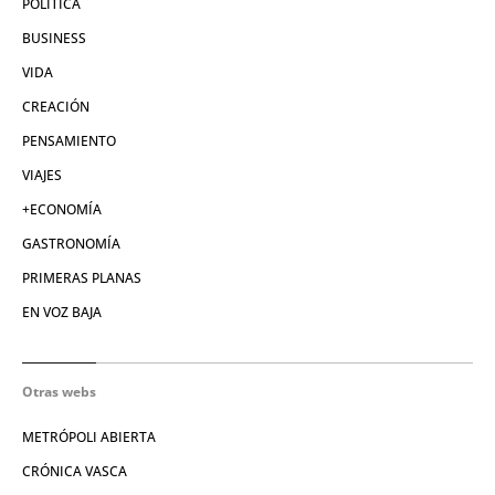
POLÍTICA
BUSINESS
VIDA
CREACIÓN
PENSAMIENTO
VIAJES
+ECONOMÍA
GASTRONOMÍA
PRIMERAS PLANAS
EN VOZ BAJA
Otras webs
METRÓPOLI ABIERTA
CRÓNICA VASCA