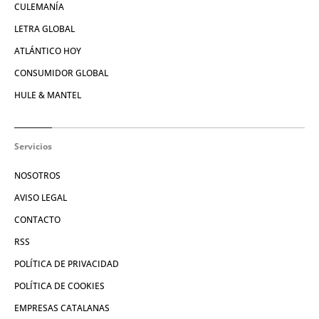
CULEMANÍA
LETRA GLOBAL
ATLÁNTICO HOY
CONSUMIDOR GLOBAL
HULE & MANTEL
Servicios
NOSOTROS
AVISO LEGAL
CONTACTO
RSS
POLÍTICA DE PRIVACIDAD
POLÍTICA DE COOKIES
EMPRESAS CATALANAS