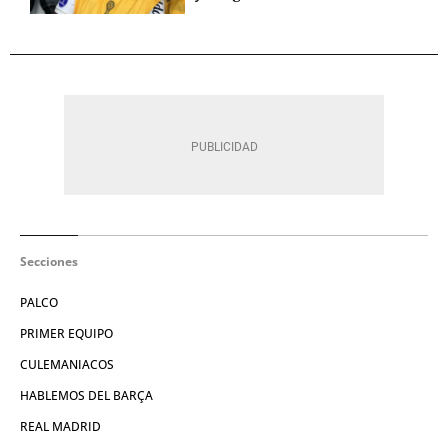
Secciones
PALCO
PRIMER EQUIPO
CULEMANIACOS
HABLEMOS DEL BARÇA
REAL MADRID