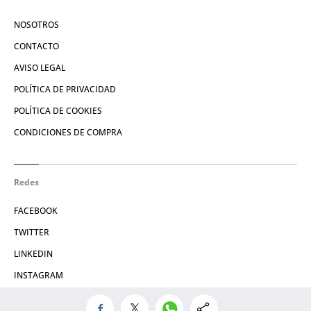
NOSOTROS
CONTACTO
AVISO LEGAL
POLÍTICA DE PRIVACIDAD
POLÍTICA DE COOKIES
CONDICIONES DE COMPRA
Redes
FACEBOOK
TWITTER
LINKEDIN
INSTAGRAM