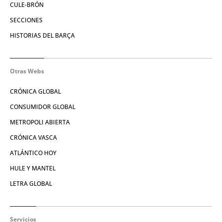
CULE-BRÓN
SECCIONES
HISTORIAS DEL BARÇA
Otras Webs
CRÓNICA GLOBAL
CONSUMIDOR GLOBAL
METROPOLI ABIERTA
CRÓNICA VASCA
ATLÁNTICO HOY
HULE Y MANTEL
LETRA GLOBAL
Servicios