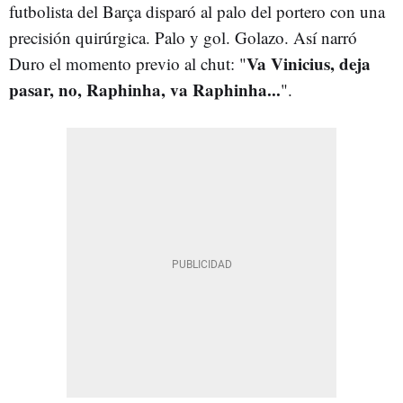
futbolista del Barça disparó al palo del portero con una
precisión quirúrgica. Palo y gol. Golazo. Así narró
Va Vinicius, deja
Duro el momento previo al chut: "
pasar, no, Raphinha, va Raphinha...
".