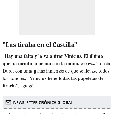
"Las tiraba en el Castilla"
Hay una falta y la va a tirar Vinicius. El último
"
que ha tocado la pelota con la mano, ese es...
", decía
Duro, con unas ganas inmensas de que se llevase todos
Vinicius tiene todas las papeletas de
los honores. "
tirarla
", agregó.
NEWSLETTER CRÓNICA GLOBAL