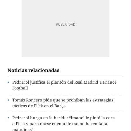
Noticias relacionadas
Pedrerol justifica el plantón del Real Madrid a France
Football
Tomás Roncero pide que se prohiban las estrategias
tácticas de Flick en el Barça
Pedrerol hurga en la herida: “Imanol le pintó la cara
a Flick y para darse cuenta de eso no hacen falta
máquinas”