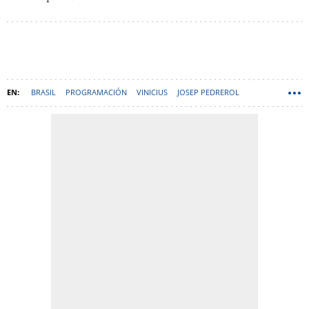
BRASIL
PROGRAMACIÓN
VINICIUS
JOSEP PEDREROL
RAPHINHA