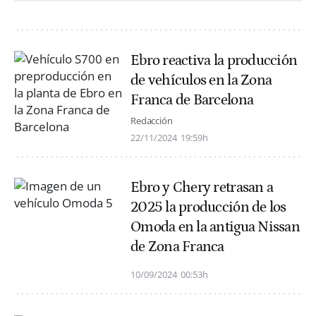
Ebro reactiva la producción
de vehículos en la Zona
Franca de Barcelona
Redacción
22/11/2024
19:59h
Ebro y Chery retrasan a
2025 la producción de los
Omoda en la antigua Nissan
de Zona Franca
10/09/2024
00:53h