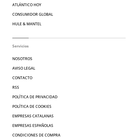
ATLÁNTICO HOY
CONSUMIDOR GLOBAL
HULE & MANTEL
Servicios
NOSOTROS
AVISO LEGAL
CONTACTO
RSS
POLÍTICA DE PRIVACIDAD
POLÍTICA DE COOKIES
EMPRESAS CATALANAS
EMPRESAS ESPAÑOLAS
CONDICIONES DE COMPRA