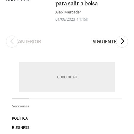
para salir a bolsa
Aleix Mercader
01/08/2023
14:46h
ANTERIOR
SIGUIENTE
Secciones
POLÍTICA
BUSINESS