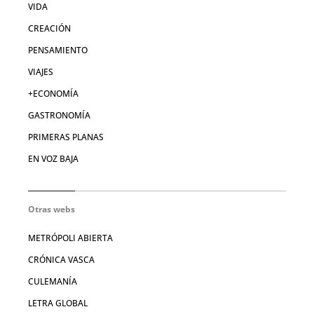
VIDA
CREACIÓN
PENSAMIENTO
VIAJES
+ECONOMÍA
GASTRONOMÍA
PRIMERAS PLANAS
EN VOZ BAJA
Otras webs
METRÓPOLI ABIERTA
CRÓNICA VASCA
CULEMANÍA
LETRA GLOBAL