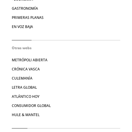
GASTRONOMÍA
PRIMERAS PLANAS
EN VOZ BAJA
Otras webs
METRÓPOLI ABIERTA
CRÓNICA VASCA
CULEMANÍA
LETRA GLOBAL
ATLÁNTICO HOY
CONSUMIDOR GLOBAL
HULE & MANTEL