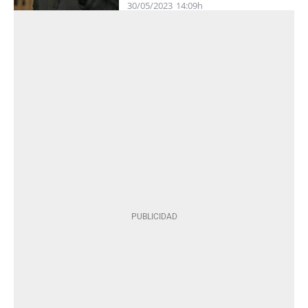
30/05/2023
14:09h