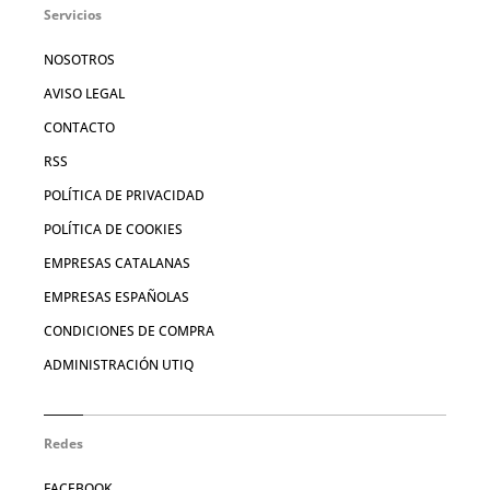
Servicios
NOSOTROS
AVISO LEGAL
CONTACTO
RSS
POLÍTICA DE PRIVACIDAD
POLÍTICA DE COOKIES
EMPRESAS CATALANAS
EMPRESAS ESPAÑOLAS
CONDICIONES DE COMPRA
ADMINISTRACIÓN UTIQ
Redes
FACEBOOK