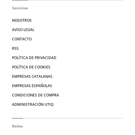
Servicios
NOSOTROS
AVISO LEGAL
CONTACTO
RSS
POLÍTICA DE PRIVACIDAD
POLÍTICA DE COOKIES
EMPRESAS CATALANAS
EMPRESAS ESPAÑOLAS
CONDICIONES DE COMPRA
ADMINISTRACIÓN UTIQ
Redes