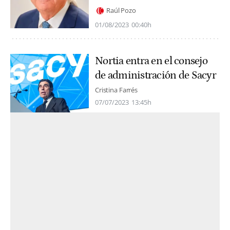
Raúl Pozo
01/08/2023
00:40h
Nortia entra en el consejo
de administración de Sacyr
Cristina Farrés
07/07/2023
13:45h