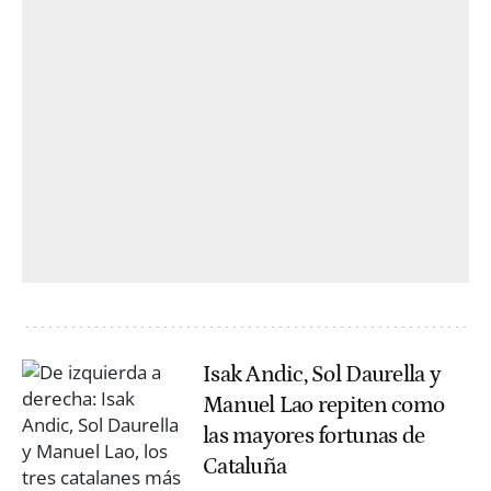
Isak Andic, Sol Daurella y
Manuel Lao repiten como
las mayores fortunas de
Cataluña