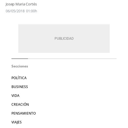
Josep Maria Cortés
06/05/2018
01:00h
Secciones
POLÍTICA
BUSINESS
VIDA
CREACIÓN
PENSAMIENTO
VIAJES