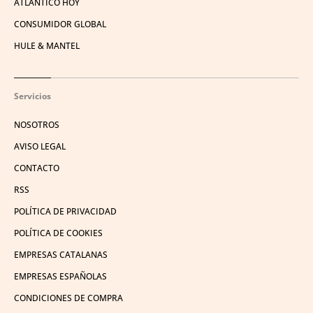
ATLÁNTICO HOY
CONSUMIDOR GLOBAL
HULE & MANTEL
Servicios
NOSOTROS
AVISO LEGAL
CONTACTO
RSS
POLÍTICA DE PRIVACIDAD
POLÍTICA DE COOKIES
EMPRESAS CATALANAS
EMPRESAS ESPAÑOLAS
CONDICIONES DE COMPRA