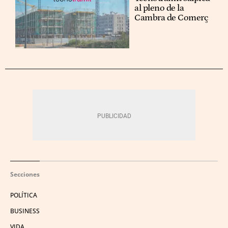
al pleno de la
Cambra de Comerç
Secciones
POLÍTICA
BUSINESS
VIDA