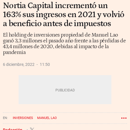
Nortia Capital incrementó un
163% sus ingresos en 2021 y volvió
a beneficio antes de impuestos
El holding de inversiones propiedad de Manuel Lao
ganó 3,3 millones el pasado año frente a las pérdidas de
43,4 millones de 2020, debidas al impacto de la
pandemia
6 diciembre, 2022
11:50
INVERSIONES
MANUEL LAO
Redacción