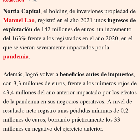
Nortia Capital
, el holding de inversiones propiedad de
Manuel Lao
ingresos de
, registró en el año 2021 unos
explotación
de 142 millones de euros, un incremento
del 163% frente a los registrados en el año 2020, en el
que se vieron severamente impactados por la
pandemia
.
beneficios antes de impuestos
Además, logró volver a
,
con 3,3 millones de euros, frente a los números rojos de
43,4 millones del año anterior impactado por los efectos
de la pandemia en sus negocios operativos. A nivel de
resultado neto registró unas pérdidas mínimas de 0,2
millones de euros, borrando prácticamente los 33
millones en negativo del ejercicio anterior.