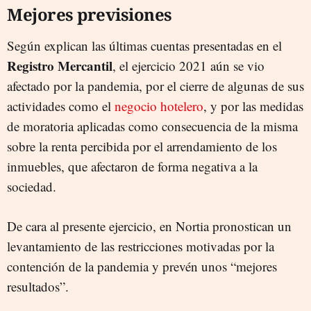
Mejores previsiones
Según explican las últimas cuentas presentadas en el
Registro Mercantil
, el ejercicio 2021 aún se vio
afectado por la pandemia, por el cierre de algunas de sus
actividades como el
negocio hotelero
, y por las medidas
de moratoria aplicadas como consecuencia de la misma
sobre la renta percibida por el arrendamiento de los
inmuebles, que afectaron de forma negativa a la
sociedad.
De cara al presente ejercicio, en Nortia pronostican un
levantamiento de las restricciones motivadas por la
contención de la pandemia y prevén unos “mejores
resultados”.