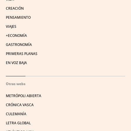
CREACIÓN
PENSAMIENTO
VIAJES
+ECONOMÍA
GASTRONOMÍA
PRIMERAS PLANAS
EN VOZ BAJA
Otras webs
METRÓPOLI ABIERTA
CRÓNICA VASCA
CULEMANÍA
LETRA GLOBAL