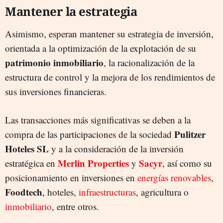
Mantener la estrategia
Asimismo, esperan mantener su estrategia de inversión,
orientada a la optimización de la explotación de su
patrimonio inmobiliario
, la racionalización de la
estructura de control y la mejora de los rendimientos de
sus inversiones financieras.
Las transacciones más significativas se deben a la
Pulitzer
compra de las participaciones de la sociedad
Hoteles SL
y a la consideración de la inversión
Merlin Properties
Sacyr
estratégica en
y
, así como su
posicionamiento en inversiones en
energías renovables
,
Foodtech
, hoteles,
infraestructuras
, agricultura o
inmobiliario
, entre otros.