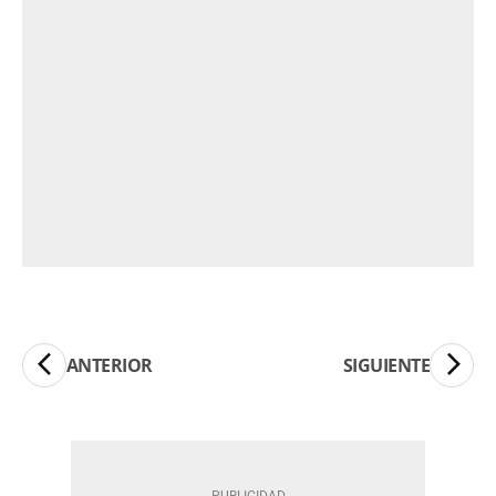
ANTERIOR
SIGUIENTE