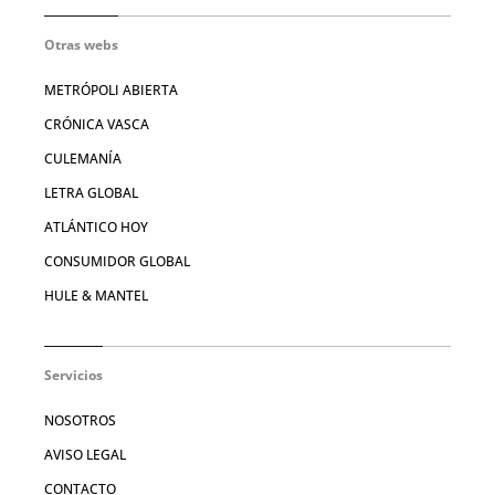
Otras webs
METRÓPOLI ABIERTA
CRÓNICA VASCA
CULEMANÍA
LETRA GLOBAL
ATLÁNTICO HOY
CONSUMIDOR GLOBAL
HULE & MANTEL
Servicios
NOSOTROS
AVISO LEGAL
CONTACTO