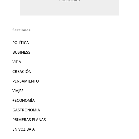
Secciones
POLÍTICA
BUSINESS
VIDA
CREACIÓN
PENSAMIENTO
VIAJES
+ECONOMÍA
GASTRONOMÍA
PRIMERAS PLANAS
EN VOZ BAJA