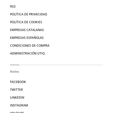
RSS
POLÍTICA DE PRIVACIDAD
POLÍTICA DE COOKIES
EMPRESAS CATALANAS
EMPRESAS ESPAÑOLAS
CONDICIONES DE COMPRA
ADMINISTRACIÓN UTIQ
Redes
FACEBOOK
TWITTER
LINKEDIN
INSTAGRAM