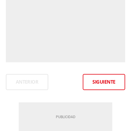
ANTERIOR
SIGUIENTE