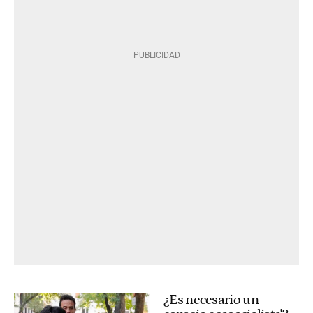
¿Es necesario un