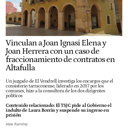
Vinculan a Joan Ignasi Elena y
Joan Herrera con un caso de
fraccionamiento de contratos en
Altafulla
Un juzgado de El Vendrell investiga los encargos que el
consistorio tarraconense, liderado en 2017 por los
comunes, hizo a la consultora de los dos dirigentes
políticos
Contenido relacionado:
El TSJC pide al Gobierno el
indulto de Laura Borràs y suspende su ingreso en
prisión
Aleix Ramírez