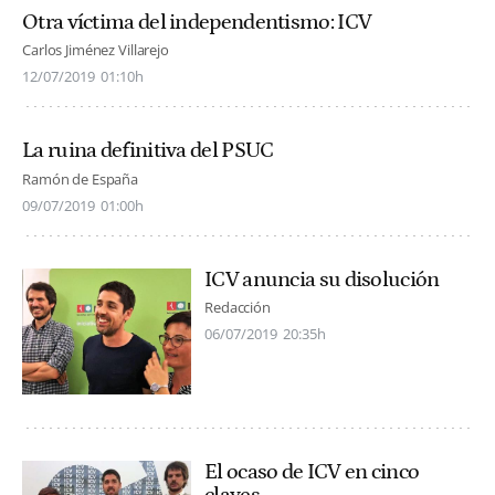
Otra víctima del independentismo: ICV
Carlos Jiménez Villarejo
12/07/2019
01:10h
La ruina definitiva del PSUC
Ramón de España
09/07/2019
01:00h
ICV anuncia su disolución
Redacción
06/07/2019
20:35h
El ocaso de ICV en cinco
claves