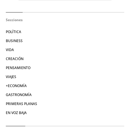
Secciones
POLÍTICA
BUSINESS
VIDA
CREACIÓN
PENSAMIENTO
VIAJES
+ECONOMÍA
GASTRONOMÍA
PRIMERAS PLANAS
EN VOZ BAJA