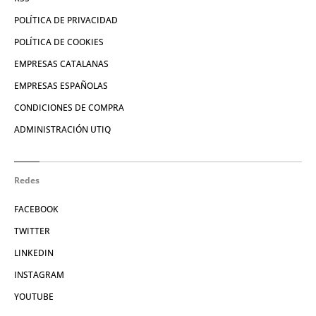
POLÍTICA DE PRIVACIDAD
POLÍTICA DE COOKIES
EMPRESAS CATALANAS
EMPRESAS ESPAÑOLAS
CONDICIONES DE COMPRA
ADMINISTRACIÓN UTIQ
Redes
FACEBOOK
TWITTER
LINKEDIN
INSTAGRAM
YOUTUBE