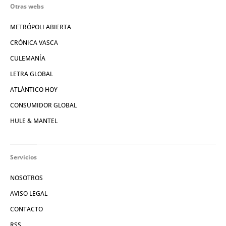
Otras webs
METRÓPOLI ABIERTA
CRÓNICA VASCA
CULEMANÍA
LETRA GLOBAL
ATLÁNTICO HOY
CONSUMIDOR GLOBAL
HULE & MANTEL
Servicios
NOSOTROS
AVISO LEGAL
CONTACTO
RSS