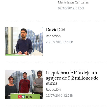
María Jesús Cañizares
02/10/2019
01:00h
David Cid
Redacción
23/07/2019
01:00h
La quiebra de ICV deja un
agujero de 9,2 millones de
euros
Redacción
22/07/2019
12:28h