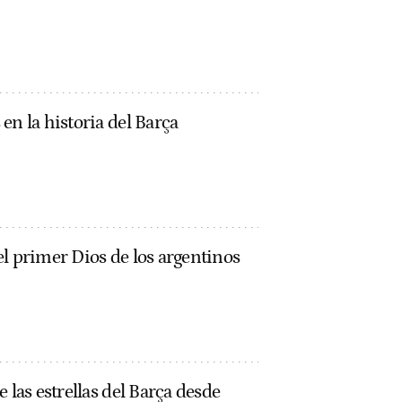
en la historia del Barça
l primer Dios de los argentinos
 las estrellas del Barça desde