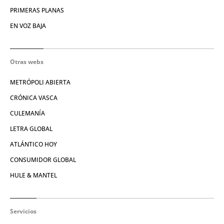
PRIMERAS PLANAS
EN VOZ BAJA
Otras webs
METRÓPOLI ABIERTA
CRÓNICA VASCA
CULEMANÍA
LETRA GLOBAL
ATLÁNTICO HOY
CONSUMIDOR GLOBAL
HULE & MANTEL
Servicios