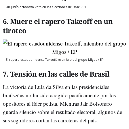
Un judío ortodoxo vota en las elecciones de Israel / EP
6. Muere el rapero Takeoff en un
tiroteo
El rapero estadounidense Takeoff, miembro del grupo Migos / EP
7. Tensión en las calles de Brasil
La victoria de Lula da Silva en las presidenciales
brailseñas no ha sido acogido pacíficamente por los
opositores al líder petista. Mientras Jair Bolsonaro
guarda silencio sobre el resultado electoral, algunos de
sus seguidores cortan las carreteras del país.