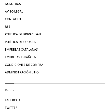
NOSOTROS
AVISO LEGAL
CONTACTO
RSS
POLÍTICA DE PRIVACIDAD
POLÍTICA DE COOKIES
EMPRESAS CATALANAS
EMPRESAS ESPAÑOLAS
CONDICIONES DE COMPRA
ADMINISTRACIÓN UTIQ
Redes
FACEBOOK
TWITTER