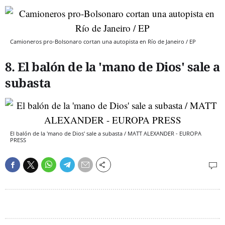
Camioneros pro-Bolsonaro cortan una autopista en Río de Janeiro / EP
8. El balón de la 'mano de Dios' sale a
subasta
El balón de la 'mano de Dios' sale a subasta / MATT ALEXANDER - EUROPA
PRESS