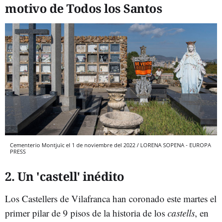
motivo de Todos los Santos
Cementerio Montjuïc el 1 de noviembre del 2022 / LORENA SOPENA - EUROPA
PRESS
2. Un 'castell' inédito
Los Castellers de Vilafranca han coronado este martes el
primer pilar de 9 pisos de la historia de los
castells
, en