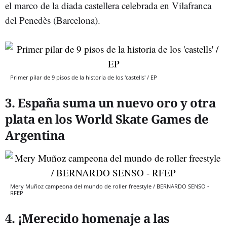
el marco de la diada castellera celebrada en Vilafranca
del Penedès (Barcelona).
Primer pilar de 9 pisos de la historia de los 'castells' / EP
3. España suma un nuevo oro y otra
plata en los World Skate Games de
Argentina
Mery Muñoz campeona del mundo de roller freestyle / BERNARDO SENSO -
RFEP
4. ¡Merecido homenaje a las