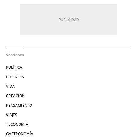
Secciones
POLÍTICA
BUSINESS
VIDA
CREACIÓN
PENSAMIENTO
VIAJES
+ECONOMÍA
GASTRONOMÍA