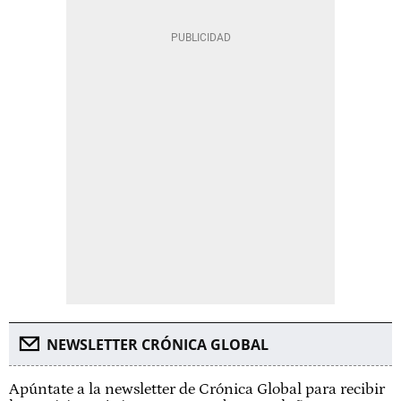
NEWSLETTER CRÓNICA GLOBAL
Apúntate a la newsletter de Crónica Global para recibir