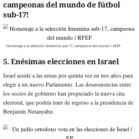
campeonas del mundo de fútbol
sub-17!
Homenaje a la selección femenina sub-17, campeona del mundo / RFEF
5. Enésimas elecciones en Israel
Israel acude a las urnas por quinta vez en tres años para
elegir a un nuevo Parlamento. Las desavenencias entre
los socios de gobierno han propiciado la nueva cita
electoral, que podría traer de regreso a la presidencia de
Benjamín Netanyahu.