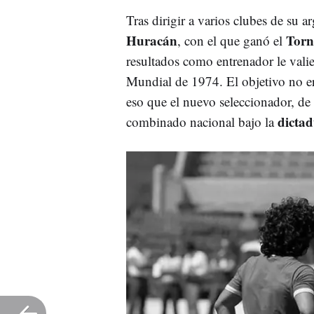
Tras dirigir a varios clubes de su 
Huracán
Torn
, con el que ganó el
resultados como entrenador le valier
Mundial de 1974. El objetivo no er
eso que el nuevo seleccionador, de 
dicta
combinado nacional bajo la