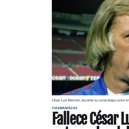
César Luis Menotti, durante su corta etapa como e
CULEMANÍACOS
Fallece César L