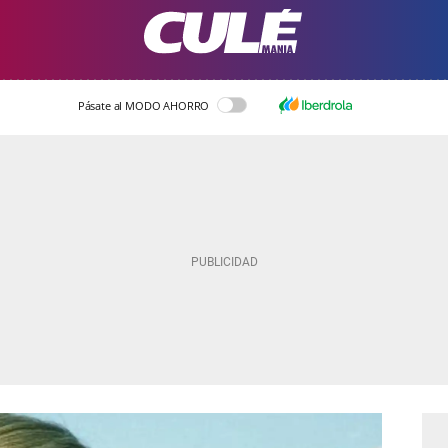
Pásate al MODO AHORRO