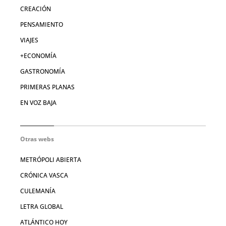
CREACIÓN
PENSAMIENTO
VIAJES
+ECONOMÍA
GASTRONOMÍA
PRIMERAS PLANAS
EN VOZ BAJA
Otras webs
METRÓPOLI ABIERTA
CRÓNICA VASCA
CULEMANÍA
LETRA GLOBAL
ATLÁNTICO HOY