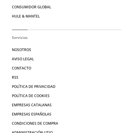
CONSUMIDOR GLOBAL
HULE & MANTEL
Servicios
NOSOTROS
AVISO LEGAL
CONTACTO
RSS
POLÍTICA DE PRIVACIDAD
POLÍTICA DE COOKIES
EMPRESAS CATALANAS
EMPRESAS ESPAÑOLAS
CONDICIONES DE COMPRA
ADMINISTRACIÓN UTIQ