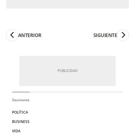
ANTERIOR
SIGUIENTE
Secciones
POLÍTICA
BUSINESS
VIDA